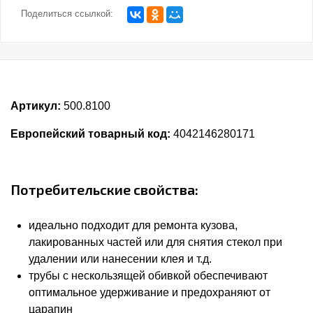
Поделиться ссылкой:
Артикул:
500.8100
Европейский товарный код:
4042146280171
Потребительские свойства:
идеально подходит для ремонта кузова,
лакированных частей или для снятия стекол при
удалении или нанесении клея и т.д.
трубы с нескользящей обивкой обеспечивают
оптимальное удерживание и предохраняют от
царапин