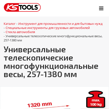
Каталог
Инструмент для промышленности и для бытовых нужд
-
Специальные инструменты для грузовых автомобилей
-
Стекла автомобиля
-
Универсальные телескопические многофункциональные весы,
-
257-1380 мм
Универсальные
телескопические
многофункциональные
весы, 257-1380 мм