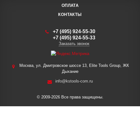
ОПЛАТА
КОНТАКТЫ
+7 (495) 924-55-30
+7 (495) 924-55-33
Заказать звонок
Москва, ул. Дмитровское шоссе 13, Elite Tools Group, ЖК
Дыхание
info@kstools-com.ru
© 2009-2026 Все права защищены.