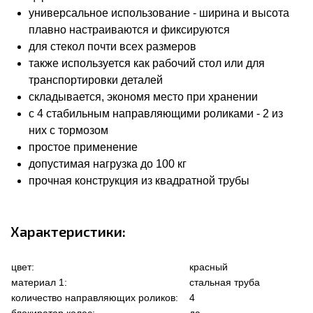
универсальное использование - ширина и высота
плавно настраиваются и фиксируются
для стекол почти всех размеров
также используется как рабочий стол или для
транспортировки деталей
складывается, экономя место при хранении
с 4 стабильным направляющими роликами - 2 из
них с тормозом
простое применение
допустимая нагрузка до 100 кг
прочная конструкция из квадратной трубы
Характеристики:
цвет:
красный
материал 1:
стальная труба
количество направляющих роликов:
4