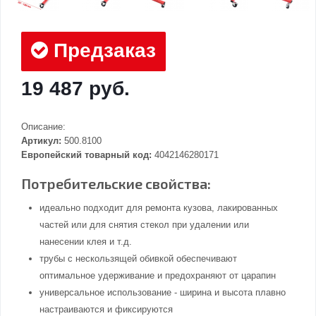
Предзаказ
19 487 руб.
Описание:
Артикул:
500.8100
Европейский товарный код:
4042146280171
Потребительские свойства:
идеально подходит для ремонта кузова, лакированных
частей или для снятия стекол при удалении или
нанесении клея и т.д.
трубы с нескользящей обивкой обеспечивают
оптимальное удерживание и предохраняют от царапин
универсальное использование - ширина и высота плавно
настраиваются и фиксируются