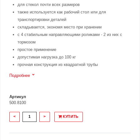
для стекол почти всех размеров
также используется как рабочий стол или для
транспортировки деталей
складывается, экономя место при хранении
с 4 стабильным направляющими роликами - 2 из них с
тормозом
простое применение
допустимая нагрузка до 100 кг
прочная конструкция из квадратной трубы
Подробнее
Артикул
500.8100
<
>
КУПИТЬ