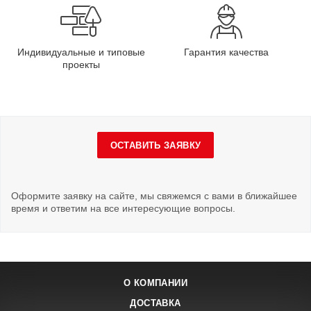
Индивидуальные и типовые
Гарантия качества
проекты
ОСТАВИТЬ ЗАЯВКУ
Оформите заявку на сайте, мы свяжемся с вами в ближайшее
время и ответим на все интересующие вопросы.
О КОМПАНИИ
ДОСТАВКА