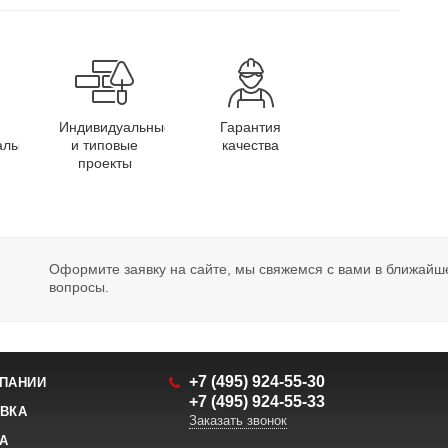
Индивидуальные
Гарантия
алы
и типовые
качества
проекты
Оформите заявку на сайте, мы свяжемся с вами в ближайш
вопросы.
+7 (495) 924-55-30
ПАНИИ
+7 (495) 924-55-33
ВКА
Заказать звонок
А