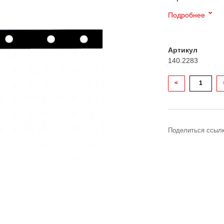
Подробнее
Артикул
140.2283
<
Поделиться ссылк