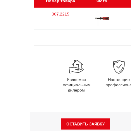
Номер товара
Фото
907.2215
Являемся
Настоящие
официальным
профессион
дилером
ОСТАВИТЬ ЗАЯВКУ