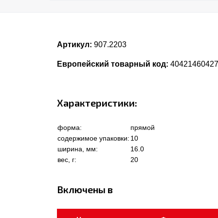
Артикул:
907.2203
Европейский товарный код:
4042146042
Характеристики:
форма:
прямой
содержимое упаковки:
10
ширина, мм:
16.0
вес, г:
20
Включены в