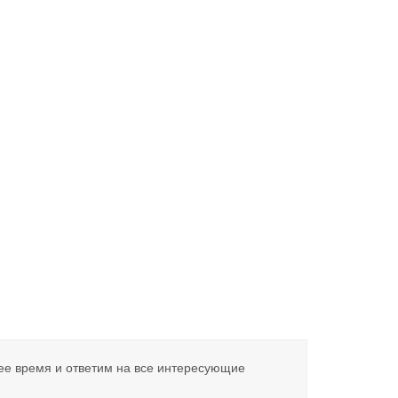
ее время и ответим на все интересующие