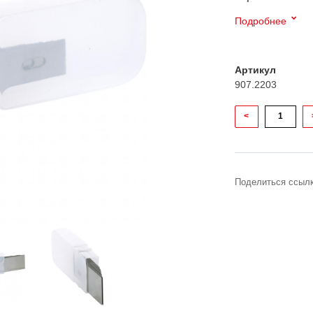
Подробнее
Артикул
907.2203
<
Поделиться ссылк