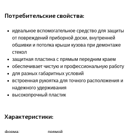
Потребительские свойства:
идеальное вспомогательное средство для защиты
от повреждений приборной доски, внутренней
обшивки и потолка крыши кузова при демонтаже
стекол
защитная пластина с прямым передним краем
обеспечивает чистую и профессиональную работу
для разных габаритных условий
встроенная рукоятка для точного расположения и
надежного удерживания
высокопрочный пластик
Характеристики:
форма:
прямой