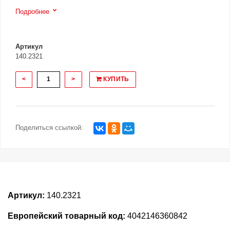
Подробнее
Артикул
140.2321
<
>
КУПИТЬ
Поделиться ссылкой:
Артикул:
140.2321
Европейский товарный код:
4042146360842