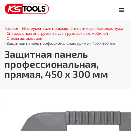
Каталог
Инструмент для промышленности и для бытовых нужд
-
Специальные инструменты для грузовых автомобилей
-
Стекла автомобиля
-
Защитная панель профессиональная, прямая, 450 х 300 мм
-
Защитная панель
профессиональная,
прямая, 450 х 300 мм