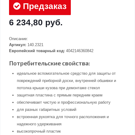
Предзаказ
6 234,80 руб.
Описание:
Артикул:
140.2321
Европейский товарный код:
4042146360842
Потребительские свойства:
идеальное вспомогательное средство для защиты от
повреждений приборной доски, внутренней обшивки и
потолка крыши кузова при демонтаже стекол
защитная пластина с прямым передним краем
обеспечивает чистую и профессиональную работу
для разных габаритных условий
встроенная рукоятка для точного расположения и
надежного удерживания
высокопрочный пластик