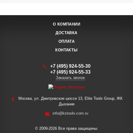
О КОМПАНИИ
ДОСТАВКА
ОПЛАТА
КОНТАКТЫ
+7 (495) 924-55-30
+7 (495) 924-55-33
Заказать звонок
Москва, ул. Дмитровское шоссе 13, Elite Tools Group, ЖК
Дыхание
info@kstools-com.ru
© 2009-2026 Все права защищены.