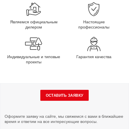
Являемся официальным
Настоящие
дилером
профессионалы
Индивидуальные и типовые
Гарантия качества
проекты
ОСТАВИТЬ ЗАЯВКУ
Оформите заявку на сайте, мы свяжемся с вами в ближайшее
время и ответим на все интересующие вопросы.