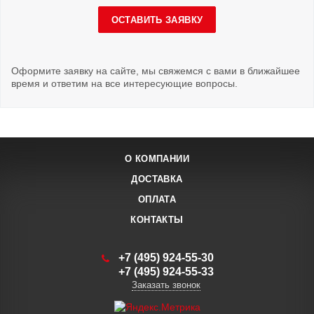
ОСТАВИТЬ ЗАЯВКУ
Оформите заявку на сайте, мы свяжемся с вами в ближайшее
время и ответим на все интересующие вопросы.
О КОМПАНИИ
ДОСТАВКА
ОПЛАТА
КОНТАКТЫ
+7 (495) 924-55-30
+7 (495) 924-55-33
Заказать звонок