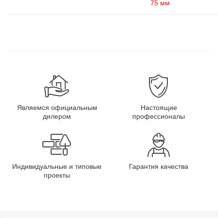
75 мм
Являемся официальным
Настоящие
дилером
профессионалы
Индивидуальные и типовые
Гарантия качества
проекты