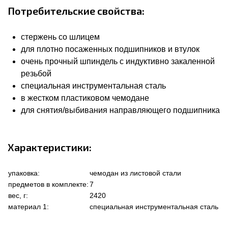
Потребительские свойства:
стержень со шлицем
для плотно посаженных подшипников и втулок
очень прочный шпиндель с индуктивно закаленной
резьбой
специальная инструментальная сталь
в жестком пластиковом чемодане
для снятия/выбивания направляющего подшипника
Характеристики:
упаковка:
чемодан из листовой стали
предметов в комплекте:
7
вес, г:
2420
материал 1:
специальная инструментальная сталь