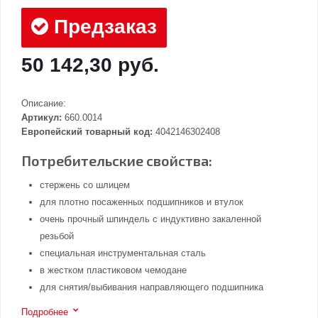
Предзаказ
50 142,30 руб.
Описание:
Артикул:
660.0014
Европейский товарный код:
4042146302408
Потребительские свойства:
стержень со шлицем
для плотно посаженных подшипников и втулок
очень прочный шпиндель с индуктивно закаленной
резьбой
специальная инструментальная сталь
в жестком пластиковом чемодане
для снятия/выбивания направляющего подшипника
Подробнее