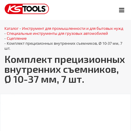
Каталог
Инструмент для промышленности и для бытовых нужд
-
Специальные инструменты для грузовых автомобилей
-
Сцепление
-
Комплект прецизионных внутренних съемников, Ø 10-37 мм, 7
-
шт.
Комплект прецизионных
внутренних съемников,
Ø 10-37 мм, 7 шт.