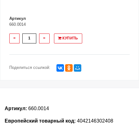
Артикул
660.0014
<
>
КУПИТЬ
Поделиться ссылкой:
Артикул:
660.0014
Европейский товарный код:
4042146302408