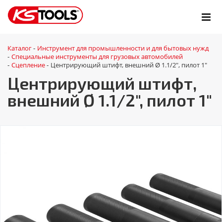
Каталог
Инструмент для промышленности и для бытовых нужд
-
Специальные инструменты для грузовых автомобилей
-
Сцепление
Центрирующий штифт, внешний Ø 1.1/2", пилот 1"
-
-
Центрирующий штифт,
внешний Ø 1.1/2", пилот 1"