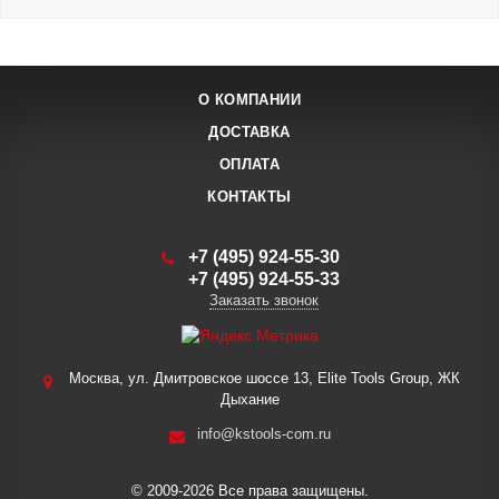
О КОМПАНИИ
ДОСТАВКА
ОПЛАТА
КОНТАКТЫ
+7 (495) 924-55-30
+7 (495) 924-55-33
Заказать звонок
Москва, ул. Дмитровское шоссе 13, Elite Tools Group, ЖК
Дыхание
info@kstools-com.ru
© 2009-2026 Все права защищены.