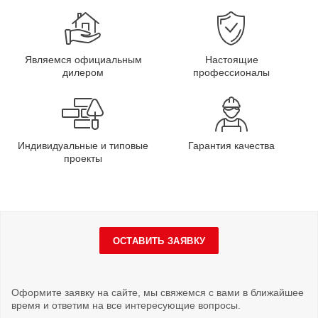
Являемся официальным
Настоящие
дилером
профессионалы
Индивидуальные и типовые
Гарантия качества
проекты
ОСТАВИТЬ ЗАЯВКУ
Оформите заявку на сайте, мы свяжемся с вами в ближайшее
время и ответим на все интересующие вопросы.