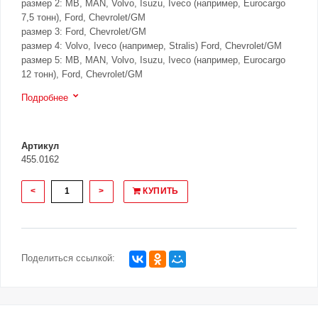
размер 2: MB, MAN, Volvo, Isuzu, Iveco (например, Eurocargo
7,5 тонн), Ford, Chevrolet/GM
размер 3: Ford, Chevrolet/GM
размер 4: Volvo, Iveco (например, Stralis) Ford, Chevrolet/GM
размер 5: MB, MAN, Volvo, Isuzu, Iveco (например, Eurocargo
12 тонн), Ford, Chevrolet/GM
Подробнее
Артикул
455.0162
<
>
КУПИТЬ
Поделиться ссылкой: