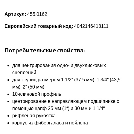
Артикул:
455.0162
Европейский товарный код:
4042146413111
Потребительские свойства:
для центрирования одно- и двухдисковых
сцеплений
для ступиц размером 1.1/2“ (37,5 мм), 1.3/4“ (43,5
мм), 2“ (50 мм)
10-клиновой профиль
центрирование в направляющем подшипнике с
помощью цапф 25 мм (1“) и 30 мм и 1.1/4“
рифленая рукоятка
корпус из фибергаласа и нейлона