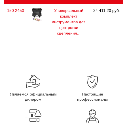
150.2450
Универсальный
24 411.20 руб.
комплект
инструментов для
центровки
сцепления...
Являемся официальным
Настоящие
дилером
профессионалы