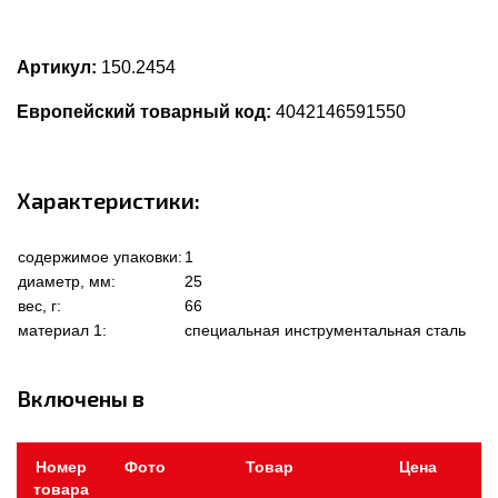
Артикул:
150.2454
Европейский товарный код:
4042146591550
Характеристики:
содержимое упаковки:
1
диаметр, мм:
25
вес, г:
66
материал 1:
специальная инструментальная сталь
Включены в
Номер
Фото
Товар
Цена
товара