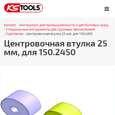
Каталог
Инструмент для промышленности и для бытовых нужд
-
Специальные инструменты для грузовых автомобилей
-
Сцепление
Центровочная втулка 25 мм, для 150.2450
-
-
Центровочная втулка 25
мм, для 150.2450