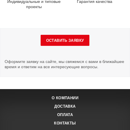
Индивидуальные и типовые
Гарантия качества
проекты
ОСТАВИТЬ ЗАЯВКУ
Оформите заявку на сайте, мы свяжемся с вами в ближайшее
время и ответим на все интересующие вопросы.
О КОМПАНИИ
ДОСТАВКА
ОПЛАТА
КОНТАКТЫ