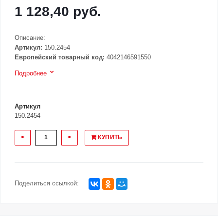
1 128,40 руб.
Описание:
Артикул:
150.2454
Европейский товарный код:
4042146591550
Подробнее
Артикул
150.2454
<
>
КУПИТЬ
Поделиться ссылкой: