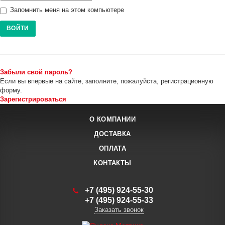
Запомнить меня на этом компьютере
Забыли свой пароль?
Если вы впервые на сайте, заполните, пожалуйста, регистрационную
форму.
Зарегистрироваться
О КОМПАНИИ
ДОСТАВКА
ОПЛАТА
КОНТАКТЫ
+7 (495) 924-55-30
+7 (495) 924-55-33
Заказать звонок