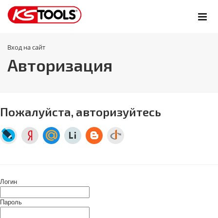
Вход на сайт
Авторизация
Пожалуйста, авторизуйтесь
Логин
Пароль