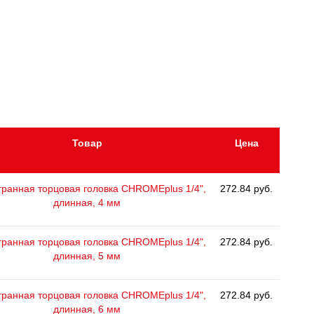
Товар
Цена
ранная торцовая головка CHROMEplus 1/4",
272.84 руб.
длинная, 4 мм
ранная торцовая головка CHROMEplus 1/4",
272.84 руб.
длинная, 5 мм
ранная торцовая головка CHROMEplus 1/4",
272.84 руб.
длинная, 6 мм