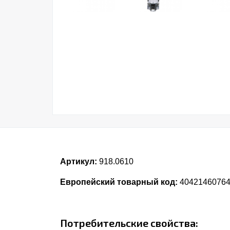
Артикул:
918.0610
Европейский товарный код:
4042146076
Потребительские свойства: