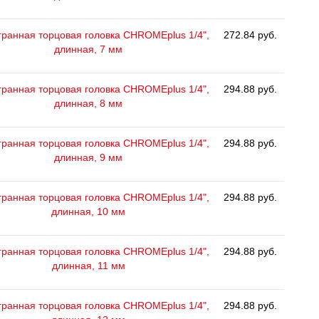
ранная торцовая головка CHROMEplus 1/4",
272.84 руб.
длинная, 7 мм
ранная торцовая головка CHROMEplus 1/4",
294.88 руб.
длинная, 8 мм
ранная торцовая головка CHROMEplus 1/4",
294.88 руб.
длинная, 9 мм
ранная торцовая головка CHROMEplus 1/4",
294.88 руб.
длинная, 10 мм
ранная торцовая головка CHROMEplus 1/4",
294.88 руб.
длинная, 11 мм
ранная торцовая головка CHROMEplus 1/4",
294.88 руб.