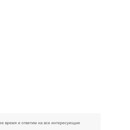
ее время и ответим на все интересующие