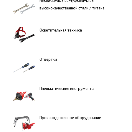
Немагнитные инструменты из
высококачественной стали / титана
Осветительная техника
Отвертки
Пневматические инструменты
Производственное оборудование