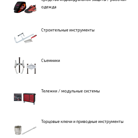
одежда
Строительные инструменты
Съемники
Тележки / модульные системы
Торцовые ключи и приводные инструменты