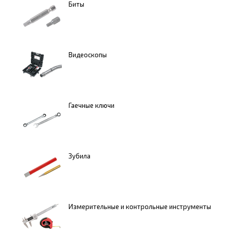
Биты
Видеоскопы
Гаечные ключи
Зубила
Измерительные и контрольные инструменты