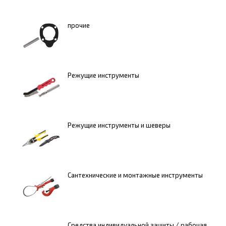
прочие
Режущие инструменты
Режущие инструменты и шеверы
Сантехнические и монтажные инструменты
Средства индивидуальной защиты / рабочая