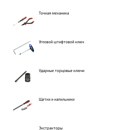
Точная механика
Угловой штифтовой ключ
Ударные торцовые ключи
Щетки и напильники
Экстракторы