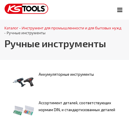
Каталог
Инструмент для промышленности и для бытовых нужд
-
Ручные инструменты
-
Ручные инструменты
Аккумуляторные инструменты
Ассортимент деталей, соответствующих
нормам DIN, и стандартизованных деталей