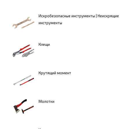
Искробезопасные инструменты | Неискрящие
инструменты
Клещи
Крутящий момент
Молотки