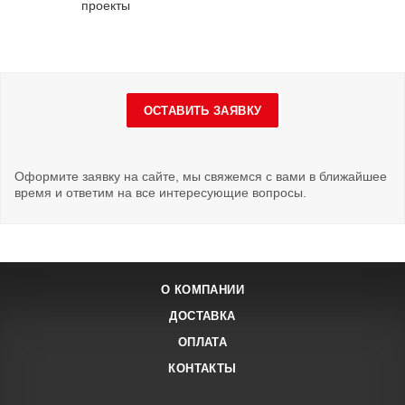
проекты
ОСТАВИТЬ ЗАЯВКУ
Оформите заявку на сайте, мы свяжемся с вами в ближайшее
время и ответим на все интересующие вопросы.
О КОМПАНИИ
ДОСТАВКА
ОПЛАТА
КОНТАКТЫ