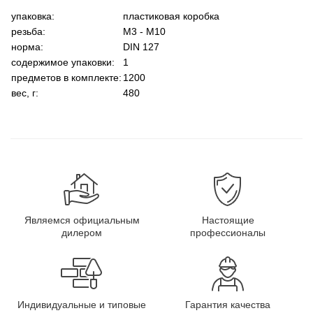
упаковка:
пластиковая коробка
резьба:
M3 - M10
норма:
DIN 127
содержимое упаковки:
1
предметов в комплекте:
1200
вес, г:
480
Являемся официальным
Настоящие
дилером
профессионалы
Индивидуальные и типовые
Гарантия качества