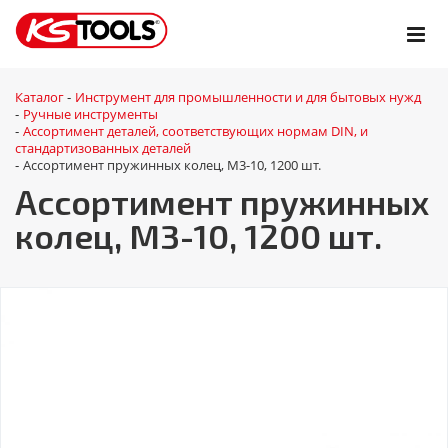
Каталог
Инструмент для промышленности и для бытовых нужд
-
Ручные инструменты
-
Ассортимент деталей, соответствующих нормам DIN, и
-
стандартизованных деталей
Ассортимент пружинных колец, M3-10, 1200 шт.
-
Ассортимент пружинных
колец, M3-10, 1200 шт.