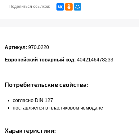
Поделиться ссылкой:
Артикул:
970.0220
Европейский товарный код:
4042146478233
Потребительские свойства:
согласно DIN 127
поставляется в пластиковом чемодане
Характеристики: