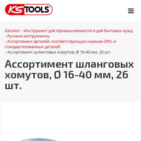
Каталог
Инструмент для промышленности и для бытовых нужд
-
Ручные инструменты
-
Ассортимент деталей, соответствующих нормам DIN, и
-
стандартизованных деталей
Ассортимент шланговых хомутов, Ø 16-40 мм, 26 шт.
-
Ассортимент шланговых
хомутов, Ø 16-40 мм, 26
шт.