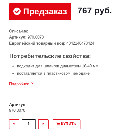
767 руб.
Предзаказ
Описание:
Артикул:
970.0070
Европейский товарный код:
4042146478424
Потребительские свойства:
подходит для шлангов диаметром 16-40 мм
поставляется в пластиковом чемодане
Подробнее
Артикул
970.0070
<
>
КУПИТЬ