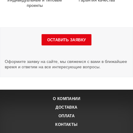
Индивидуальные и типовые
Гарантия качества
проекты
ОСТАВИТЬ ЗАЯВКУ
Оформите заявку на сайте, мы свяжемся с вами в ближайшее
время и ответим на все интересующие вопросы.
О КОМПАНИИ
ДОСТАВКА
ОПЛАТА
КОНТАКТЫ