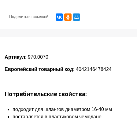
Поделиться ссылкой:
Артикул:
970.0070
Европейский товарный код:
4042146478424
Потребительские свойства:
подходит для шлангов диаметром 16-40 мм
поставляется в пластиковом чемодане