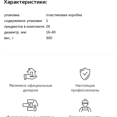
Характеристики:
упаковка:
пластиковая коробка
содержимое упаковки:
1
предметов в комплекте:
26
диаметр, мм:
16-40
вес, г:
300
Являемся официальным
Настоящие
дилером
профессионалы