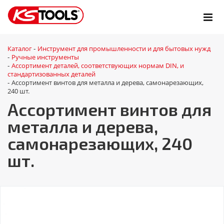
Каталог
Инструмент для промышленности и для бытовых нужд
-
Ручные инструменты
-
Ассортимент деталей, соответствующих нормам DIN, и
-
стандартизованных деталей
Ассортимент винтов для металла и дерева, самонарезающих,
-
240 шт.
Ассортимент винтов для
металла и дерева,
самонарезающих, 240
шт.