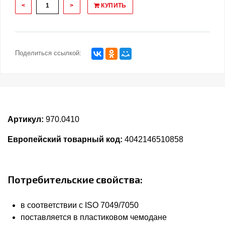
<
>
КУПИТЬ
Поделиться ссылкой:
Артикул:
970.0410
Европейский товарный код:
4042146510858
Потребительские свойства:
в соответствии с ISO 7049/7050
поставляется в пластиковом чемодане