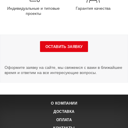
Индивидуальные и типовые
Гарантия качества
проекты
ОСТАВИТЬ ЗАЯВКУ
Оформите заявку на сайте, мы свяжемся с вами в ближайшее
время и ответим на все интересующие вопросы.
О КОМПАНИИ
ДОСТАВКА
ОПЛАТА