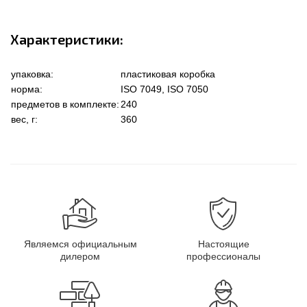
Характеристики:
упаковка:
пластиковая коробка
норма:
ISO 7049, ISO 7050
предметов в комплекте:
240
вес, г:
360
Являемся официальным
Настоящие
дилером
профессионалы