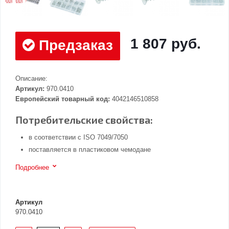
1 807 руб.
Предзаказ
Описание:
Артикул:
970.0410
Европейский товарный код:
4042146510858
Потребительские свойства:
в соответствии с ISO 7049/7050
поставляется в пластиковом чемодане
Подробнее
Артикул
970.0410