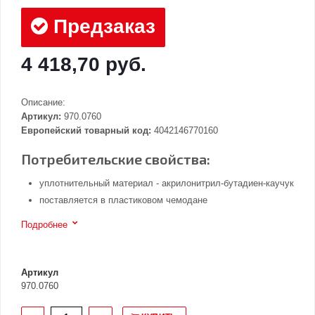
Предзаказ
4 418,70 руб.
Описание:
Артикул:
970.0760
Европейский товарный код:
4042146770160
Потребительские свойства:
уплотнительный материал - акрилонитрил-бутадиен-каучук
поставляется в пластиковом чемодане
Подробнее
Артикул
970.0760