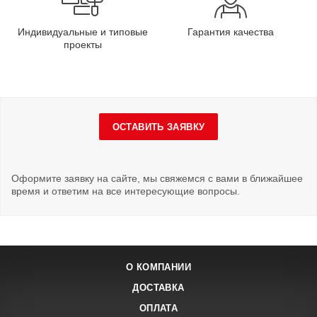
Индивидуальные и типовые
Гарантия качества
проекты
ОСТАВИТЬ ЗАЯВКУ
Оформите заявку на сайте, мы свяжемся с вами в ближайшее
время и ответим на все интересующие вопросы.
О КОМПАНИИ
ДОСТАВКА
ОПЛАТА