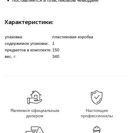
поставляется в пластиковом чемодане
Характеристики:
упаковка:
пластиковая коробка
содержимое упаковки:
1
предметов в комплекте:
150
вес, г:
340
Являемся официальным
Настоящие
дилером
профессионалы