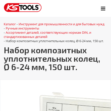
Каталог
Инструмент для промышленности и для бытовых нужд
-
Ручные инструменты
-
Ассортимент деталей, соответствующих нормам DIN, и
-
стандартизованных деталей
Набор композитных уплотнительных колец, Ø 6-24 мм, 150 шт.
-
Набор композитных
уплотнительных колец,
Ø 6-24 мм, 150 шт.