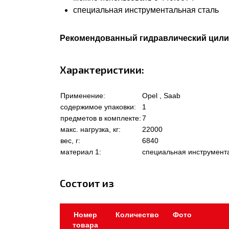
специальная инструментальная сталь
Рекомендованный гидравлический цили
Характеристики:
Применение:
Opel , Saab
содержимое упаковки:
1
предметов в комплекте:
7
макс. нагрузка, кг:
22000
вес, г:
6840
материал 1:
специальная инструмент
Состоит из
Номер
Количество
Фото
товара