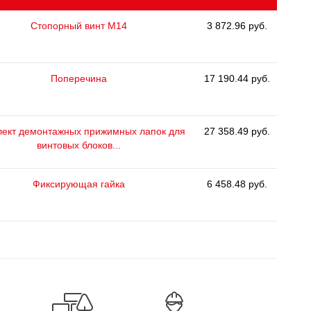
Стопорный винт М14
3 872.96 руб.
Поперечина
17 190.44 руб.
ект демонтажных прижимных лапок для
27 358.49 руб.
винтовых блоков...
Фиксирующая гайка
6 458.48 руб.