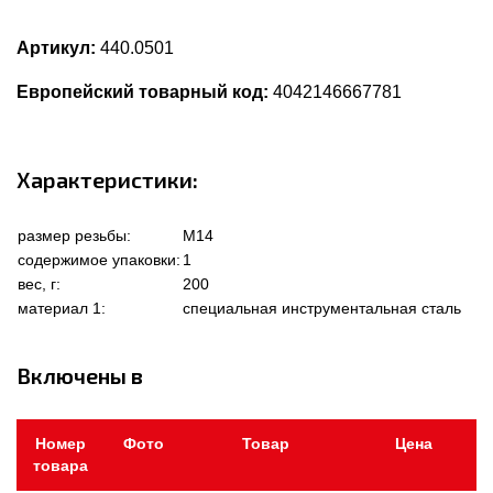
Артикул:
440.0501
Европейский товарный код:
4042146667781
Характеристики:
размер резьбы:
M14
содержимое упаковки:
1
вес, г:
200
материал 1:
специальная инструментальная сталь
Включены в
Номер
Фото
Товар
Цена
товара