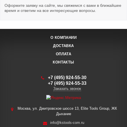
Оформите заявку на сайте, мы свяжемся с вами в ближайшее
время и ответим на все интересующие вопросы.
О КОМПАНИИ
ДОСТАВКА
ОПЛАТА
КОНТАКТЫ
+7 (495) 924-55-30
+7 (495) 924-55-33
Заказать звонок
Москва, ул. Дмитровское шоссе 13, Elite Tools Group, ЖК
Дыхание
info@kstools-com.ru