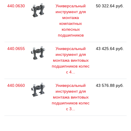
440.0630
Универсальный
50 322.64 руб.
инструмент для
монтажа
компактных
колесных
подшипников
440.0655
Универсальный
43 425.64 руб.
инструмент для
монтажа винтовых
подшипников колес
с 4...
440.0660
Универсальный
43 576.88 руб.
инструмент для
монтажа винтовых
подшипников колес
с 3...