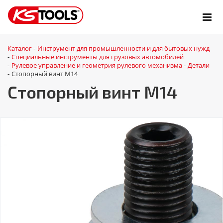
Каталог
Инструмент для промышленности и для бытовых нужд
-
Специальные инструменты для грузовых автомобилей
-
Рулевое управление и геометрия рулевого механизма
Детали
-
-
Стопорный винт М14
-
Стопорный винт М14