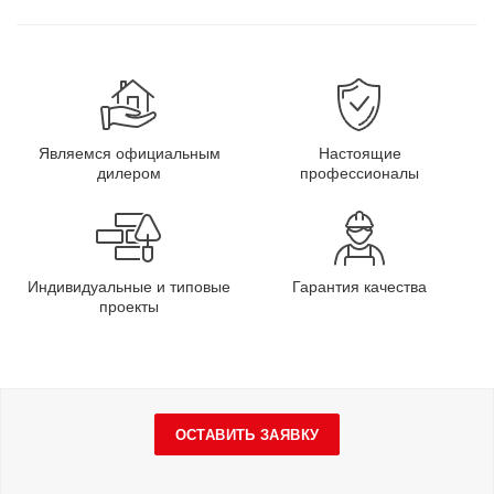
Являемся официальным
Настоящие
дилером
профессионалы
Индивидуальные и типовые
Гарантия качества
проекты
ОСТАВИТЬ ЗАЯВКУ