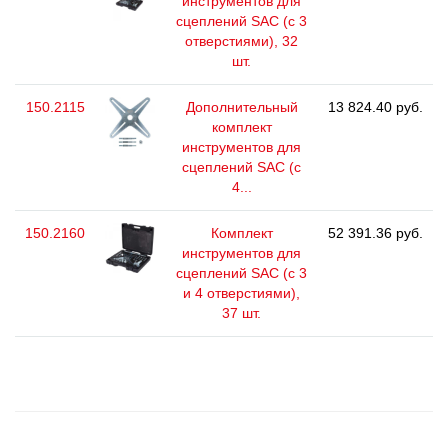
инструментов для
сцеплений SAC (с 3
отверстиями), 32
шт.
150.2115
Дополнительный
13 824.40 руб.
комплект
инструментов для
сцеплений SAC (с
4...
150.2160
Комплект
52 391.36 руб.
инструментов для
сцеплений SAC (с 3
и 4 отверстиями),
37 шт.