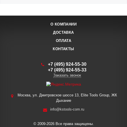
О КОМПАНИИ
ДОСТАВКА
ОПЛАТА
КОНТАКТЫ
+7 (495) 924-55-30
+7 (495) 924-55-33
Заказать звонок
Москва, ул. Дмитровское шоссе 13, Elite Tools Group, ЖК
Дыхание
info@kstools-com.ru
© 2009-2026 Все права защищены.