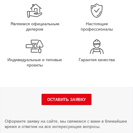
Являемся официальным
Настоящие
дилером
профессионалы
Индивидуальные и типовые
Гарантия качества
проекты
ОСТАВИТЬ ЗАЯВКУ
Оформите заявку на сайте, мы свяжемся с вами в ближайшее
время и ответим на все интересующие вопросы.