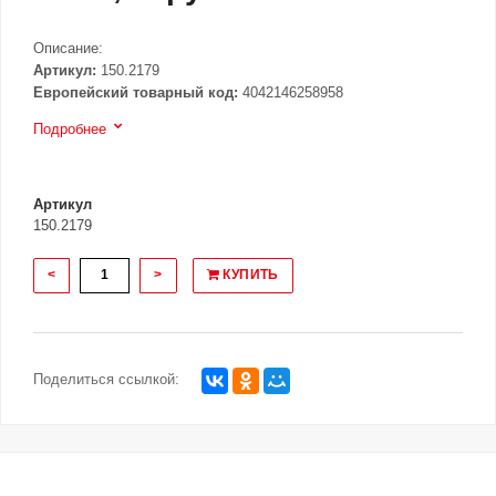
Описание:
Артикул:
150.2179
Европейский товарный код:
4042146258958
Подробнее
Артикул
150.2179
<
>
КУПИТЬ
Поделиться ссылкой: