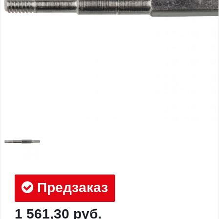
Предзаказ
1 561,30 руб.