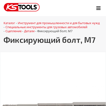
Каталог
Инструмент для промышленности и для бытовых нужд
-
Специальные инструменты для грузовых автомобилей
-
Сцепление
Детали
Фиксирующий болт, М7
-
-
-
Фиксирующий болт, М7