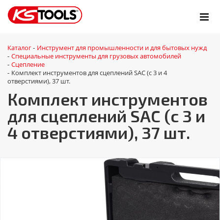
Каталог
Инструмент для промышленности и для бытовых нужд
-
Специальные инструменты для грузовых автомобилей
-
Сцепление
-
Комплект инструментов для сцеплений SAC (с 3 и 4
-
отверстиями), 37 шт.
Комплект инструментов
для сцеплений SAC (с 3 и
4 отверстиями), 37 шт.