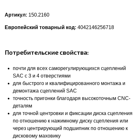
Артикул:
150.2160
Европейский товарный код:
4042146256718
Потребительские свойства:
почти для всех саморегулирующихся сцеплений
SAC с 3 и 4 отверстиями
для быстрого и квалифицированного монтажа и
демонтажа сцеплений SAC
точность пригонки благодаря высокоточным CNC-
деталям
для точной центровки и фиксации диска сцепления
по отношению к нажимному диску сцепления или
через центрирующий подшипник по отношению к
дисковому маховику