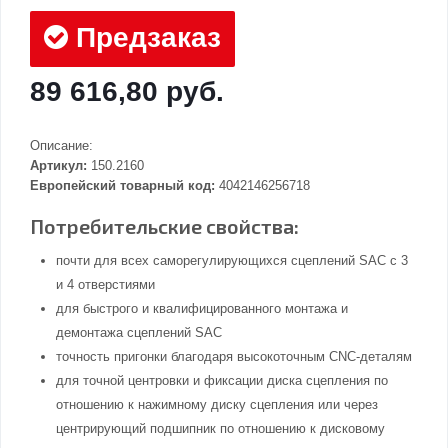
Предзаказ
89 616,80 руб.
Описание:
Артикул:
150.2160
Европейский товарный код:
4042146256718
Потребительские свойства:
почти для всех саморегулирующихся сцеплений SAC с 3
и 4 отверстиями
для быстрого и квалифицированного монтажа и
демонтажа сцеплений SAC
точность пригонки благодаря высокоточным CNC-деталям
для точной центровки и фиксации диска сцепления по
отношению к нажимному диску сцепления или через
центрирующий подшипник по отношению к дисковому