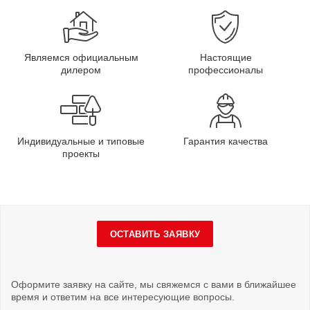
Являемся официальным
Настоящие
дилером
профессионалы
Индивидуальные и типовые
Гарантия качества
проекты
ОСТАВИТЬ ЗАЯВКУ
Оформите заявку на сайте, мы свяжемся с вами в ближайшее
время и ответим на все интересующие вопросы.