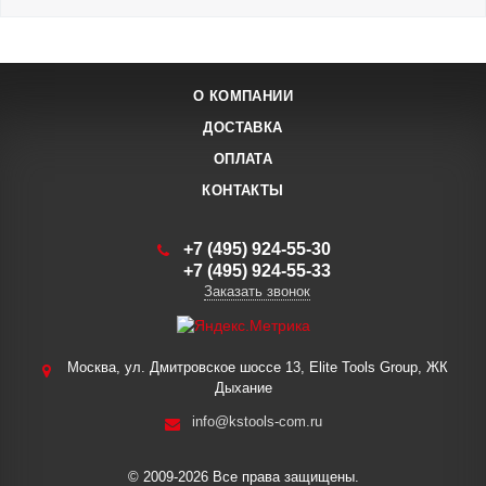
О КОМПАНИИ
ДОСТАВКА
ОПЛАТА
КОНТАКТЫ
+7 (495) 924-55-30
+7 (495) 924-55-33
Заказать звонок
Москва, ул. Дмитровское шоссе 13, Elite Tools Group, ЖК
Дыхание
info@kstools-com.ru
© 2009-2026 Все права защищены.