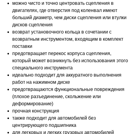
можно чисто и точно центровать сцепления в
двигателях, где отверстия под коленвал имеют
больший диаметр, чем диски сцепления или втулки
дисков сцепления
возврат установочного кольца в сочетании с
возвратным инструментом, входящим в комплект
поставки
предотвращает перекос корпуса сцепления,
который может возникнуть без использования этого
специального инструмента
идеально подходит для аккуратного выполнения
работ на нажимном диске
предотвращаются функциональные повреждения
(плохое разъединение, скольжение или
деформирование)
прочная конструкция
также подходит для автомобилей без
центрирующего подшипника
для легковых и легких грузовых автомобилей