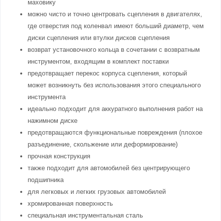
маховику
можно чисто и точно центровать сцепления в двигателях,
где отверстия под коленвал имеют больший диаметр, чем
диски сцепления или втулки дисков сцепления
возврат установочного кольца в сочетании с возвратным
инструментом, входящим в комплект поставки
предотвращает перекос корпуса сцепления, который
может возникнуть без использования этого специального
инструмента
идеально подходит для аккуратного выполнения работ на
нажимном диске
предотвращаются функциональные повреждения (плохое
разъединение, скольжение или деформирование)
прочная конструкция
также подходит для автомобилей без центрирующего
подшипника
для легковых и легких грузовых автомобилей
хромированная поверхность
специальная инструментальная сталь