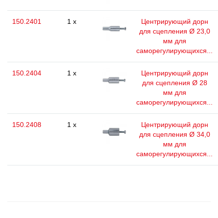
150.2401
1 x
Центрирующий дорн
для сцепления Ø 23,0
мм для
саморегулирующихся...
150.2404
1 x
Центрирующий дорн
для сцепления Ø 28
мм для
саморегулирующихся...
150.2408
1 x
Центрирующий дорн
для сцепления Ø 34,0
мм для
саморегулирующихся...