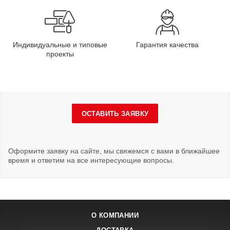
Индивидуальные и типовые
Гарантия качества
проекты
ОСТАВИТЬ ЗАЯВКУ
Оформите заявку на сайте, мы свяжемся с вами в ближайшее
время и ответим на все интересующие вопросы.
О КОМПАНИИ