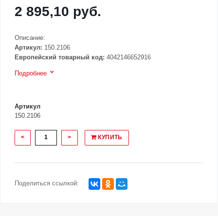
2 895,10 руб.
Описание:
Артикул:
150.2106
Европейский товарный код:
4042146652916
Подробнее
Артикул
150.2106
<
>
КУПИТЬ
Поделиться ссылкой: