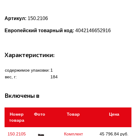
Артикул:
150.2106
Европейский товарный код:
4042146652916
Характеристики:
содержимое упаковки:
1
вес, г:
184
Включены в
Номер
Фото
Товар
Цена
товара
150.2105
Комплект
45 796.84 руб.