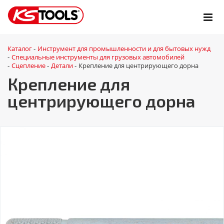
Каталог
Инструмент для промышленности и для бытовых нужд
-
Специальные инструменты для грузовых автомобилей
-
Сцепление
Детали
Крепление для центрирующего дорна
-
-
-
Крепление для
центрирующего дорна