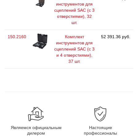
инструментов для
сцеплений SAC (с 3
отверстиями), 32
шт.
150.2160
Комплект
52 391.36 руб.
инструментов для
сцеплений SAC (с 3
и 4 отверстиями),
37 шт.
Являемся официальным
Настоящие
дилером
профессионалы