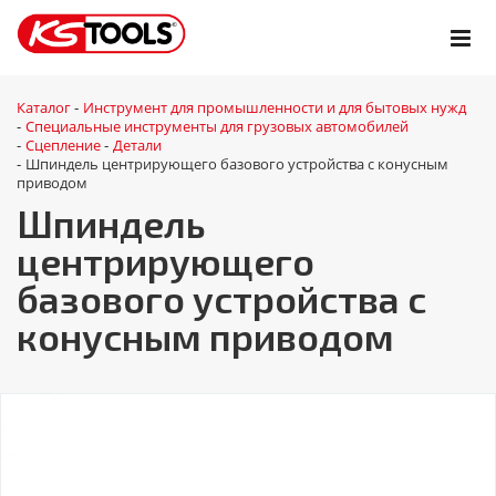
Каталог
Инструмент для промышленности и для бытовых нужд
-
Специальные инструменты для грузовых автомобилей
-
Сцепление
Детали
-
-
Шпиндель центрирующего базового устройства с конусным
-
приводом
Шпиндель
центрирующего
базового устройства с
конусным приводом