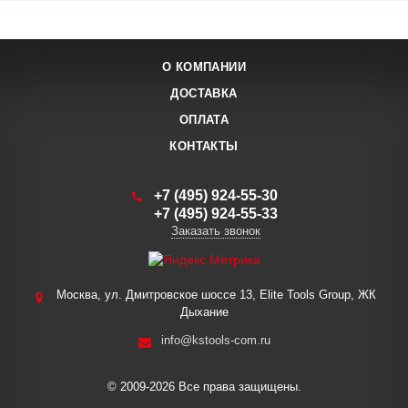
О КОМПАНИИ
ДОСТАВКА
ОПЛАТА
КОНТАКТЫ
+7 (495) 924-55-30
+7 (495) 924-55-33
Заказать звонок
Москва, ул. Дмитровское шоссе 13, Elite Tools Group, ЖК
Дыхание
info@kstools-com.ru
© 2009-2026 Все права защищены.