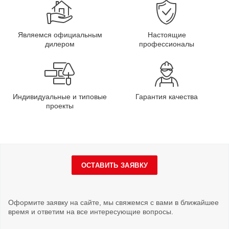
Являемся официальным
Настоящие
дилером
профессионалы
Индивидуальные и типовые
Гарантия качества
проекты
ОСТАВИТЬ ЗАЯВКУ
Оформите заявку на сайте, мы свяжемся с вами в ближайшее
время и ответим на все интересующие вопросы.