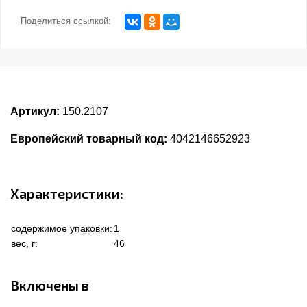
Поделиться ссылкой:
Артикул:
150.2107
Европейский товарный код:
4042146652923
Характеристики:
содержимое упаковки:
1
вес, г:
46
Включены в