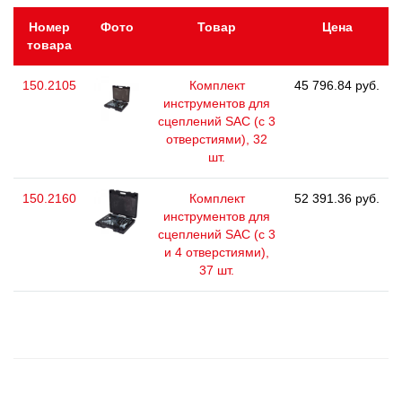
Номер
Фото
Товар
Цена
товара
150.2105
Комплект
45 796.84 руб.
инструментов для
сцеплений SAC (с 3
отверстиями), 32
шт.
150.2160
Комплект
52 391.36 руб.
инструментов для
сцеплений SAC (с 3
и 4 отверстиями),
37 шт.