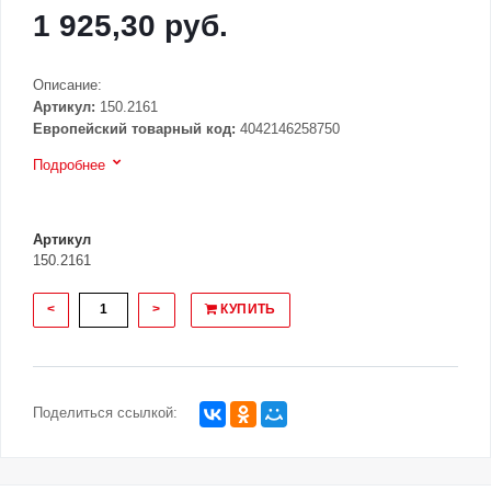
1 925,30 руб.
Описание:
Артикул:
150.2161
Европейский товарный код:
4042146258750
Подробнее
Артикул
150.2161
<
>
КУПИТЬ
Поделиться ссылкой: