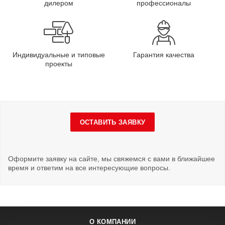
дилером
профессионалы
Индивидуальные и типовые
Гарантия качества
проекты
ОСТАВИТЬ ЗАЯВКУ
Оформите заявку на сайте, мы свяжемся с вами в ближайшее
время и ответим на все интересующие вопросы.
О КОМПАНИИ