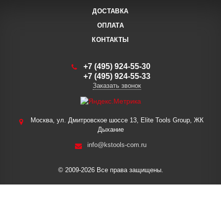
ДОСТАВКА
ОПЛАТА
КОНТАКТЫ
+7 (495) 924-55-30
+7 (495) 924-55-33
Заказать звонок
Москва, ул. Дмитровское шоссе 13, Elite Tools Group, ЖК
Дыхание
info@kstools-com.ru
© 2009-2026 Все права защищены.