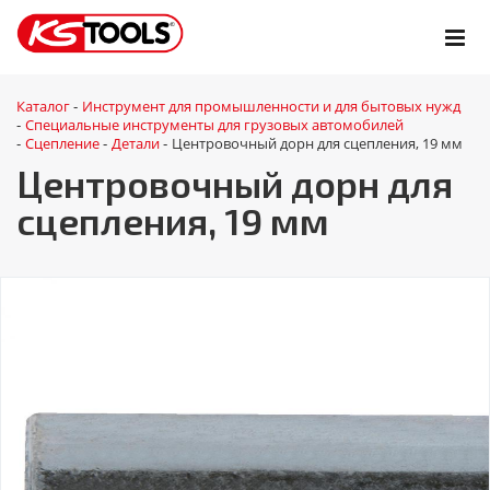
Каталог
Инструмент для промышленности и для бытовых нужд
-
Специальные инструменты для грузовых автомобилей
-
Сцепление
Детали
Центровочный дорн для сцепления, 19 мм
-
-
-
Центровочный дорн для
сцепления, 19 мм