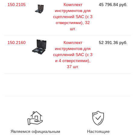
150.2105
Комплект
45 796.84 руб.
инструментов для
сцеплений SAC (с 3
отверстиями), 32
шт.
150.2160
Комплект
52 391.36 руб.
инструментов для
сцеплений SAC (с 3
и 4 отверстиями),
37 шт.
Являемся официальным
Настоящие