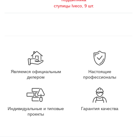
ступицы Iveco, 9 шт.
Являемся официальным
Настоящие
дилером
профессионалы
Индивидуальные и типовые
Гарантия качества
проекты