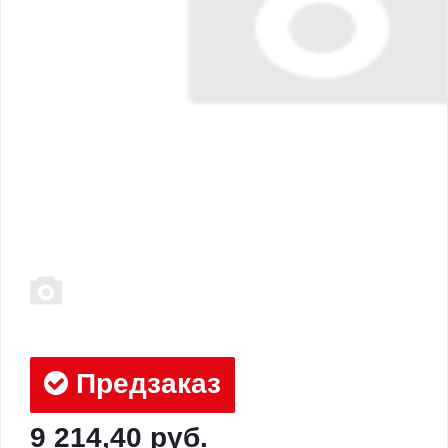
Предзаказ
9 214,40 руб.