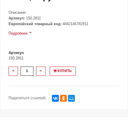
Описание:
Артикул:
150.2811
Европейский товарный код:
4042146782811
Подробнее
Артикул
150.2811
<
>
КУПИТЬ
Поделиться ссылкой: