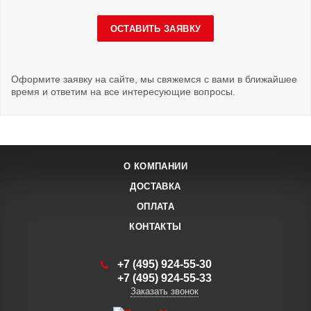
ОСТАВИТЬ ЗАЯВКУ
Оформите заявку на сайте, мы свяжемся с вами в ближайшее
время и ответим на все интересующие вопросы.
О КОМПАНИИ
ДОСТАВКА
ОПЛАТА
КОНТАКТЫ
+7 (495) 924-55-30
+7 (495) 924-55-33
Заказать звонок