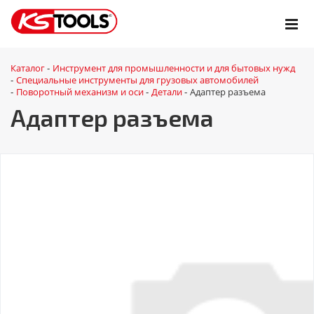
Каталог
Инструмент для промышленности и для бытовых нужд
-
Специальные инструменты для грузовых автомобилей
-
Поворотный механизм и оси
Детали
Адаптер разъема
-
-
-
Адаптер разъема