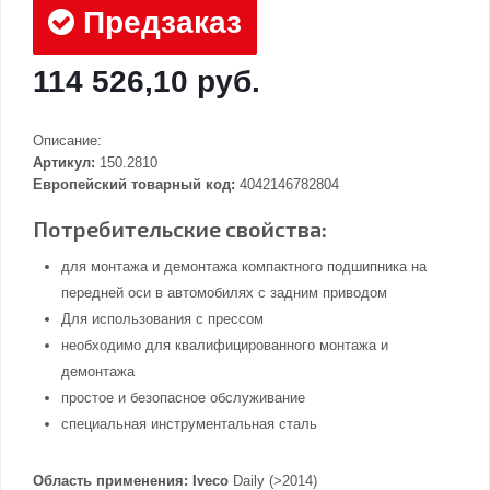
Предзаказ
114 526,10 руб.
Описание:
Артикул:
150.2810
Европейский товарный код:
4042146782804
Потребительские свойства:
для монтажа и демонтажа компактного подшипника на
передней оси в автомобилях с задним приводом
Для использования с прессом
необходимо для квалифицированного монтажа и
демонтажа
простое и безопасное обслуживание
специальная инструментальная сталь
Область применения:
Iveco
Daily (>2014)