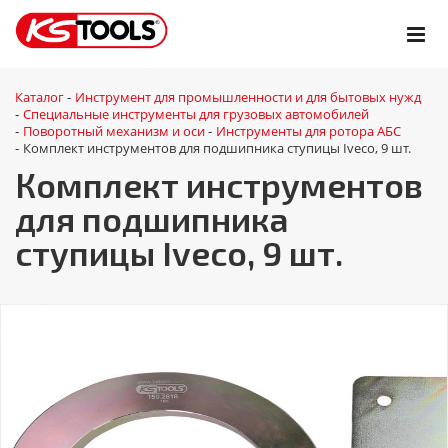
Каталог
Инструмент для промышленности и для бытовых нужд
-
Специальные инструменты для грузовых автомобилей
-
Поворотный механизм и оси
Инструменты для ротора АБС
-
-
Комплект инструментов для подшипника ступицы Iveco, 9 шт.
-
Комплект инструментов
для подшипника
ступицы Iveco, 9 шт.