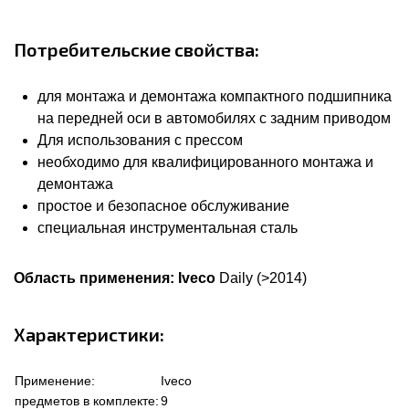
Потребительские свойства:
для монтажа и демонтажа компактного подшипника
на передней оси в автомобилях с задним приводом
Для использования с прессом
необходимо для квалифицированного монтажа и
демонтажа
простое и безопасное обслуживание
специальная инструментальная сталь
Область применения:
Iveco
Daily (>2014)
Характеристики:
Применение:
Iveco
предметов в комплекте:
9