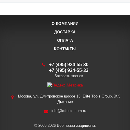
О КОМПАНИИ
ДОСТАВКА
ОПЛАТА
КОНТАКТЫ
+7 (495) 924-55-30
+7 (495) 924-55-33
Заказать звонок
Москва, ул. Дмитровское шоссе 13, Elite Tools Group, ЖК
Дыхание
info@kstools-com.ru
© 2009-2026 Все права защищены.