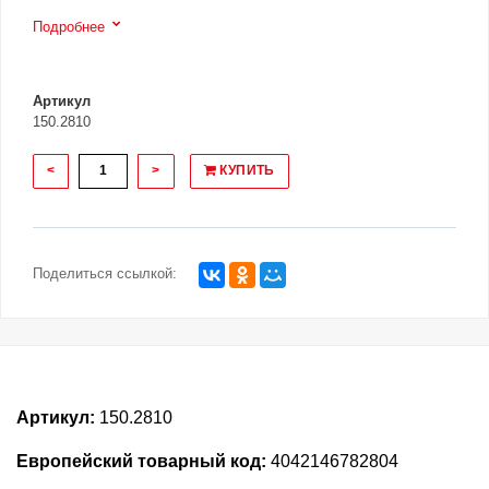
Подробнее
Артикул
150.2810
<
>
КУПИТЬ
Поделиться ссылкой:
Артикул:
150.2810
Европейский товарный код:
4042146782804