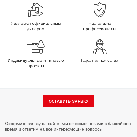
Являемся официальным
Настоящие
дилером
профессионалы
Индивидуальные и типовые
Гарантия качества
проекты
ОСТАВИТЬ ЗАЯВКУ
Оформите заявку на сайте, мы свяжемся с вами в ближайшее
время и ответим на все интересующие вопросы.