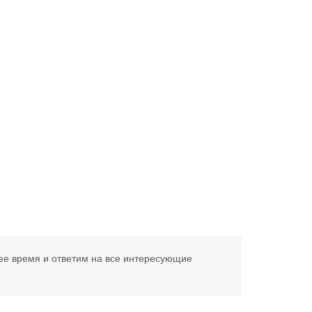
ее время и ответим на все интересующие