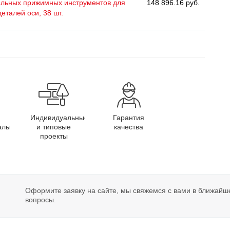
альных прижимных инструментов для
148 896.16 руб.
деталей оси, 38 шт.
Индивидуальные
Гарантия
алы
и типовые
качества
проекты
Оформите заявку на сайте, мы свяжемся с вами в ближайш
вопросы.