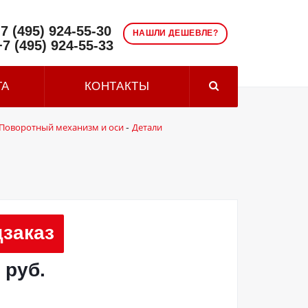
7 (495) 924-55-30
НАШЛИ ДЕШЕВЛЕ?
+7 (495) 924-55-33
ТА
КОНТАКТЫ
Поворотный механизм и оси
Детали
-
заказ
 руб.