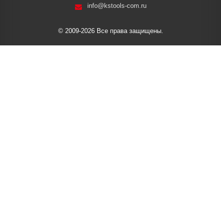
info@kstools-com.ru
© 2009-2026 Все права защищены.