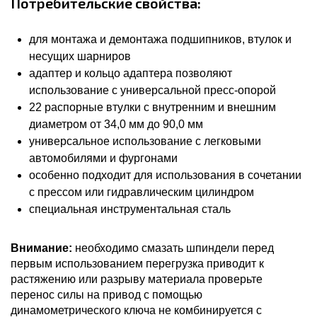
Потребительские свойства:
для монтажа и демонтажа подшипников, втулок и
несущих шарниров
адаптер и кольцо адаптера позволяют
использование с универсальной пресс-опорой
22 распорные втулки с внутренним и внешним
диаметром от 34,0 мм до 90,0 мм
универсальное использование с легковыми
автомобилями и фургонами
особенно подходит для использования в сочетании
с прессом или гидравлическим цилиндром
специальная инструментальная сталь
Внимание:
необходимо смазать шпиндели перед
первым использованием перегрузка приводит к
растяжению или разрыву материала проверьте
перенос силы на привод с помощью
динамометрического ключа не комбинируется с