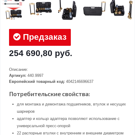
Предзаказ
254 690,80 руб.
Описание:
Артикул:
440.9997
Европейский товарный код:
4042146696637
Потребительские свойства:
для монтажа и демонтажа подшипников, втулок и несущих
шарниров
адаптер и кольцо адаптера позволяют использование с
универсальной пресс-опорой
22 распорные втулки с внутренним и внешним диаметром