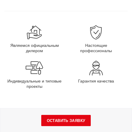
Являемся официальным
Настоящие
дилером
профессионалы
Индивидуальные и типовые
Гарантия качества
проекты
ОСТАВИТЬ ЗАЯВКУ