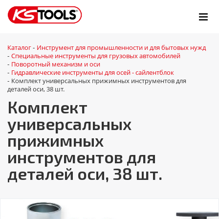
Каталог
Инструмент для промышленности и для бытовых нужд
-
Специальные инструменты для грузовых автомобилей
-
Поворотный механизм и оси
-
Гидравлические инструменты для осей - сайлентблок
-
Комплект универсальных прижимных инструментов для
-
деталей оси, 38 шт.
Комплект
универсальных
прижимных
инструментов для
деталей оси, 38 шт.