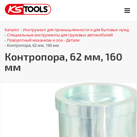
Каталог
Инструмент для промышленности и для бытовых нужд
-
Специальные инструменты для грузовых автомобилей
-
Поворотный механизм и оси
Детали
-
-
Контропора, 62 мм, 160 мм
-
Контропора, 62 мм, 160
мм