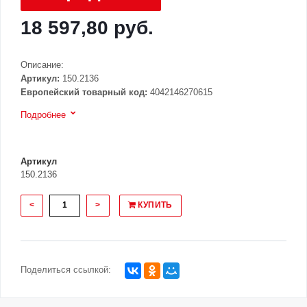
18 597,80 руб.
Описание:
Артикул:
150.2136
Европейский товарный код:
4042146270615
Подробнее
Артикул
150.2136
<
>
КУПИТЬ
Поделиться ссылкой: