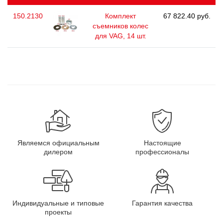
150.2130
Комплект
67 822.40 руб.
съемников колес
для VAG, 14 шт.
Являемся официальным
Настоящие
дилером
профессионалы
Индивидуальные и типовые
Гарантия качества
проекты