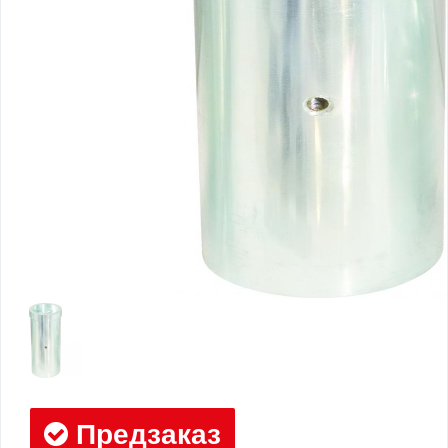
Предзаказ