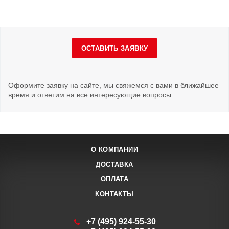
ОСТАВИТЬ ЗАЯВКУ
Оформите заявку на сайте, мы свяжемся с вами в ближайшее
время и ответим на все интересующие вопросы.
О КОМПАНИИ
ДОСТАВКА
ОПЛАТА
КОНТАКТЫ
+7 (495) 924-55-30