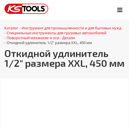
Каталог
Инструмент для промышленности и для бытовых нужд
-
Специальные инструменты для грузовых автомобилей
-
Поворотный механизм и оси
Детали
-
-
Откидной удлинитель 1/2" размера XXL, 450 мм
-
Откидной удлинитель
1/2" размера XXL, 450 мм