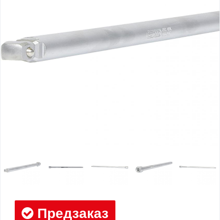
Предзаказ