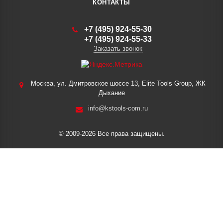
КОНТАКТЫ
+7 (495) 924-55-30
+7 (495) 924-55-33
Заказать звонок
Москва, ул. Дмитровское шоссе 13, Elite Tools Group, ЖК
Дыхание
info@kstools-com.ru
© 2009-2026 Все права защищены.