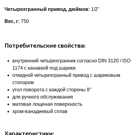
Четырехгранный привод, дюймов:
1/2"
Вес, г:
750
Потребительские свойства:
внутренний четырехгранник согласно DIN 3120 / ISO
1174 с канавкой под шарики
откидной четырехгранный привод с шариковым
стопором
угол поворота с каждой стороны 8°
для ручного обслуживания
матовая лощеная поверхность
хром-ванадиевый сплав
Характеристики: