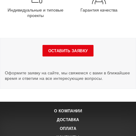
Индивидуальные и типовые
Гарантия качества
проекты
ОСТАВИТЬ ЗАЯВКУ
Оформите заявку на сайте, мы свяжемся с вами в ближайшее
время и ответим на все интересующие вопросы.
О КОМПАНИИ
ДОСТАВКА
ОПЛАТА