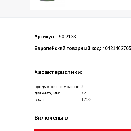
Артикул:
150.2133
Европейский товарный код:
4042146270
Характеристики:
предметов в комплекте:
2
диаметр, мм:
72
вес, г:
1710
Включены в