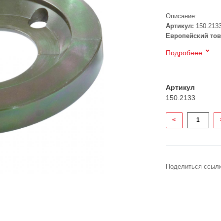
Описание:
Артикул:
150.213
Европейский тов
Подробнее
Артикул
150.2133
<
Поделиться ссылк