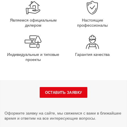
Являемся официальным
Настоящие
дилером
профессионалы
Индивидуальные и типовые
Гарантия качества
проекты
ОСТАВИТЬ ЗАЯВКУ
Оформите заявку на сайте, мы свяжемся с вами в ближайшее
время и ответим на все интересующие вопросы.