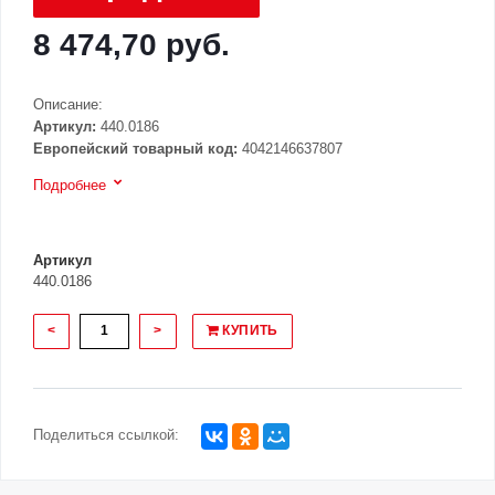
8 474,70 руб.
Описание:
Артикул:
440.0186
Европейский товарный код:
4042146637807
Подробнее
Артикул
440.0186
<
>
КУПИТЬ
Поделиться ссылкой: