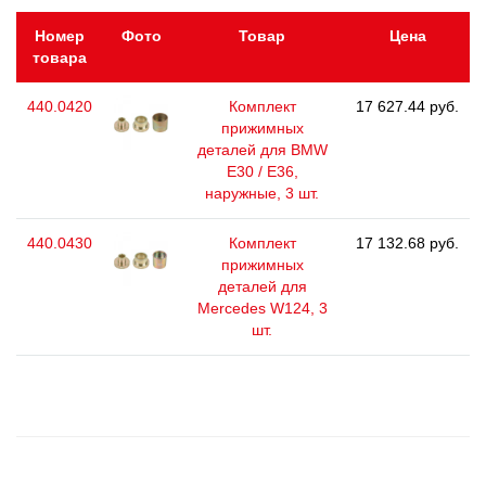
Номер
Фото
Товар
Цена
товара
440.0420
Комплект
17 627.44 руб.
прижимных
деталей для BMW
E30 / E36,
наружные, 3 шт.
440.0430
Комплект
17 132.68 руб.
прижимных
деталей для
Mercedes W124, 3
шт.