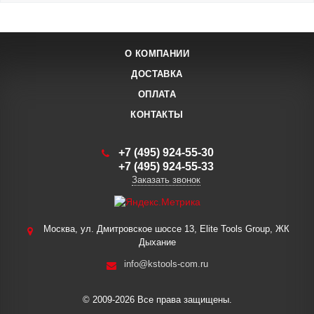
О КОМПАНИИ
ДОСТАВКА
ОПЛАТА
КОНТАКТЫ
+7 (495) 924-55-30
+7 (495) 924-55-33
Заказать звонок
Москва, ул. Дмитровское шоссе 13, Elite Tools Group, ЖК
Дыхание
info@kstools-com.ru
© 2009-2026 Все права защищены.