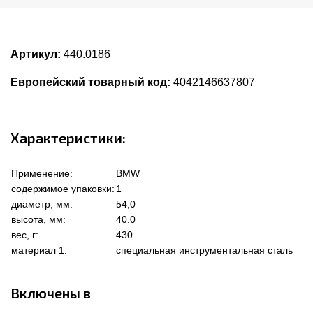
Артикул:
440.0186
Европейский товарный код:
4042146637807
Характеристики:
Применение:
BMW
содержимое упаковки:
1
диаметр, мм:
54,0
высота, мм:
40.0
вес, г:
430
материал 1:
специальная инструментальная сталь
Включены в