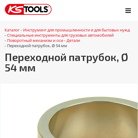
Каталог
Инструмент для промышленности и для бытовых нужд
-
Специальные инструменты для грузовых автомобилей
-
Поворотный механизм и оси
Детали
-
-
Переходной патрубок, Ø 54 мм
-
Переходной патрубок, Ø
54 мм