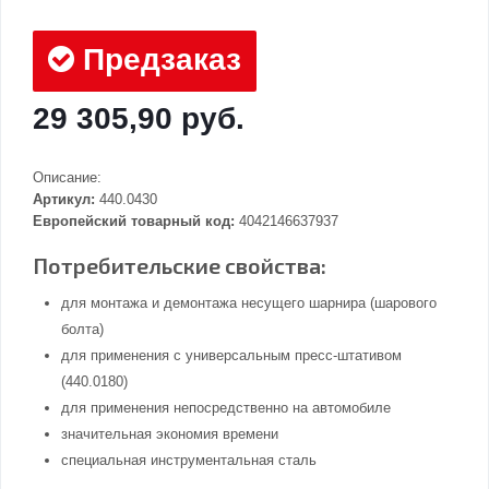
Предзаказ
29 305,90 руб.
Описание:
Артикул:
440.0430
Европейский товарный код:
4042146637937
Потребительские свойства:
для монтажа и демонтажа несущего шарнира (шарового
болта)
для применения с универсальным пресс-штативом
(440.0180)
для применения непосредственно на автомобиле
значительная экономия времени
специальная инструментальная сталь