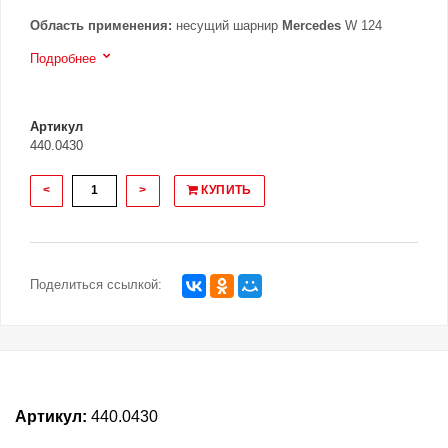
Область применения:
несущий шарнир
Mercedes
W 124
Подробнее
Артикул
440.0430
<
>
КУПИТЬ
Поделиться ссылкой:
Артикул:
440.0430