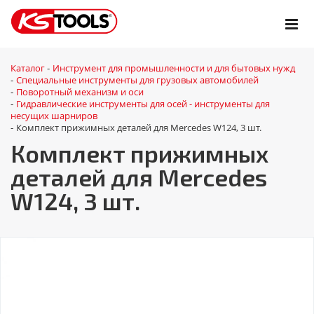
Каталог
Инструмент для промышленности и для бытовых нужд
-
Специальные инструменты для грузовых автомобилей
-
Поворотный механизм и оси
-
Гидравлические инструменты для осей - инструменты для
-
несущих шарниров
Комплект прижимных деталей для Mercedes W124, 3 шт.
-
Комплект прижимных
деталей для Mercedes
W124, 3 шт.