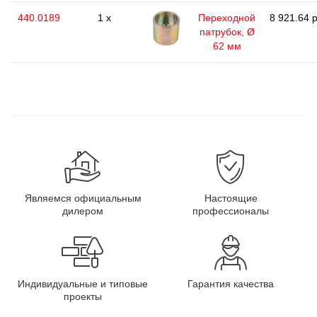
440.0189
1 x
Переходной
8 921.64 р
патрубок, Ø
62 мм
Являемся официальным
Настоящие
дилером
профессионалы
Индивидуальные и типовые
Гарантия качества
проекты