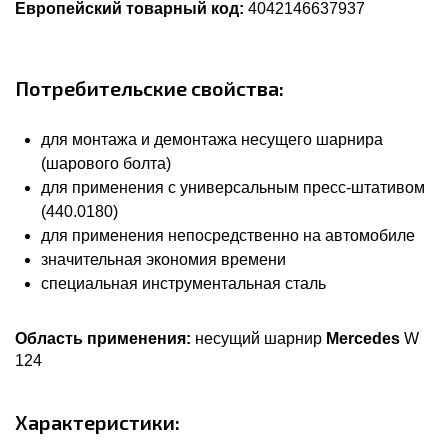
Европейский товарный код:
4042146637937
Потребительские свойства:
для монтажа и демонтажа несущего шарнира
(шарового болта)
для применения с универсальным пресс-штативом
(440.0180)
для применения непосредственно на автомобиле
значительная экономия времени
специальная инструментальная сталь
Область применения:
несущий шарнир
Mercedes
W
124
Характеристики: