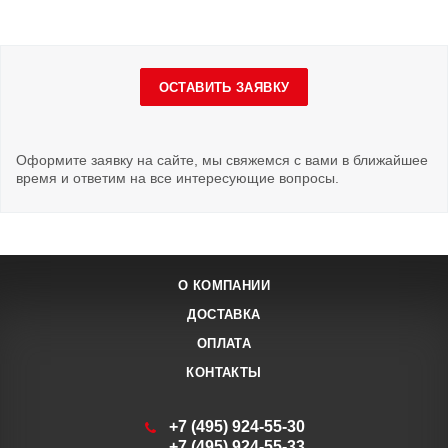
ОСТАВИТЬ ЗАЯВКУ
Оформите заявку на сайте, мы свяжемся с вами в ближайшее
время и ответим на все интересующие вопросы.
О КОМПАНИИ
ДОСТАВКА
ОПЛАТА
КОНТАКТЫ
+7 (495) 924-55-30
+7 (495) 924-55-33