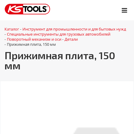
Каталог
Инструмент для промышленности и для бытовых нужд
-
Специальные инструменты для грузовых автомобилей
-
Поворотный механизм и оси
Детали
-
-
Прижимная плита, 150 мм
-
Прижимная плита, 150
мм