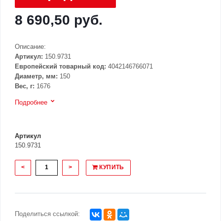
8 690,50 руб.
Описание:
Артикул:
150.9731
Европейский товарный код:
4042146766071
Диаметр, мм:
150
Вес, г:
1676
Подробнее
Артикул
150.9731
<
>
КУПИТЬ
Поделиться ссылкой: