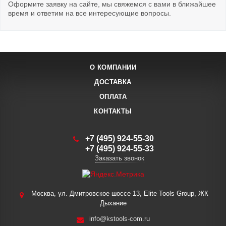
Оформите заявку на сайте, мы свяжемся с вами в ближайшее
время и ответим на все интересующие вопросы.
О КОМПАНИИ
ДОСТАВКА
ОПЛАТА
КОНТАКТЫ
+7 (495) 924-55-30
+7 (495) 924-55-33
Заказать звонок
Москва, ул. Дмитровское шоссе 13, Elite Tools Group, ЖК
Дыхание
info@kstools-com.ru