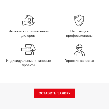
Являемся официальным
Настоящие
дилером
профессионалы
Индивидуальные и типовые
Гарантия качества
проекты
ОСТАВИТЬ ЗАЯВКУ