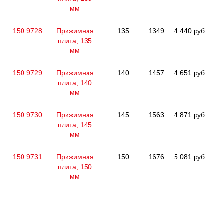
мм
150.9728
Прижимная
135
1349
4 440 руб.
плита, 135
мм
150.9729
Прижимная
140
1457
4 651 руб.
плита, 140
мм
150.9730
Прижимная
145
1563
4 871 руб.
плита, 145
мм
150.9731
Прижимная
150
1676
5 081 руб.
плита, 150
мм