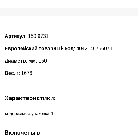
Артикул:
150.9731
Европейский товарный код:
4042146766071
Диаметр, мм:
150
Вес, г:
1676
Характеристики:
содержимое упаковки:
1
Включены в