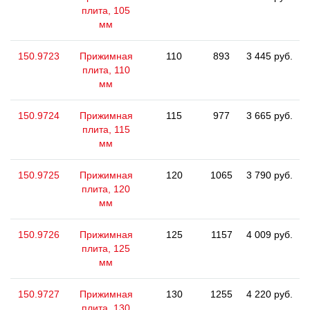
плита, 105
мм
150.9723
Прижимная
110
893
3 445 руб.
плита, 110
мм
150.9724
Прижимная
115
977
3 665 руб.
плита, 115
мм
150.9725
Прижимная
120
1065
3 790 руб.
плита, 120
мм
150.9726
Прижимная
125
1157
4 009 руб.
плита, 125
мм
150.9727
Прижимная
130
1255
4 220 руб.
плита, 130