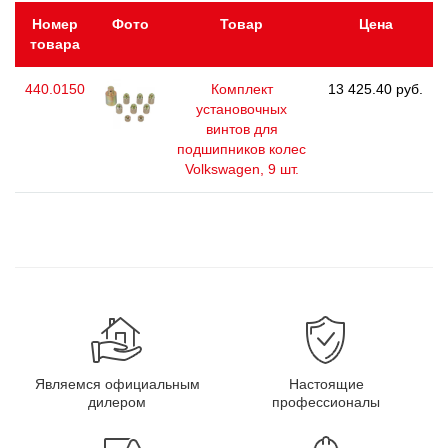
Номер
Фото
Товар
Цена
товара
440.0150
Комплект
13 425.40 руб.
установочных
винтов для
подшипников колес
Volkswagen, 9 шт.
Являемся официальным
Настоящие
дилером
профессионалы