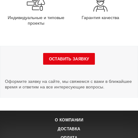
Индивидуальные и типовые
Гарантия качества
проекты
ОСТАВИТЬ ЗАЯВКУ
Оформите заявку на сайте, мы свяжемся с вами в ближайшее
время и ответим на все интересующие вопросы.
О КОМПАНИИ
ДОСТАВКА
ОПЛАТА