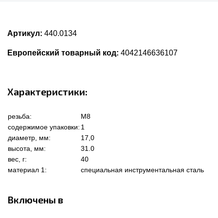
Артикул:
440.0134
Европейский товарный код:
4042146636107
Характеристики:
резьба:
M8
содержимое упаковки:
1
диаметр, мм:
17,0
высота, мм:
31.0
вес, г:
40
материал 1:
специальная инструментальная сталь
Включены в