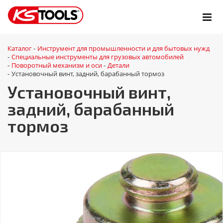
Каталог
Инструмент для промышленности и для бытовых нужд
-
Специальные инструменты для грузовых автомобилей
-
Поворотный механизм и оси
Детали
-
-
Установочный винт, задний, барабанный тормоз
-
Установочный винт,
задний, барабанный
тормоз