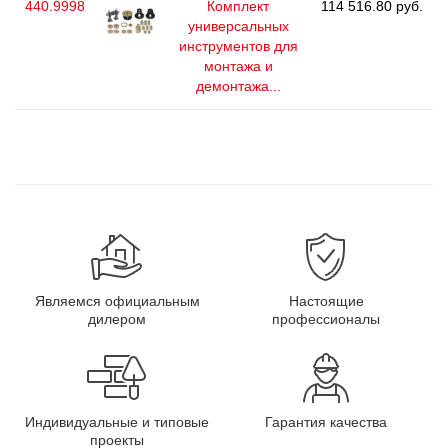
440.9998
Комплект
114 516.80 руб.
универсальных
инструментов для
монтажа и
демонтажа...
Являемся официальным
Настоящие
дилером
профессионалы
Индивидуальные и типовые
Гарантия качества
проекты