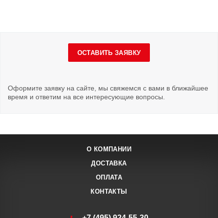
ОСТАВИТЬ ЗАЯВКУ
Оформите заявку на сайте, мы свяжемся с вами в ближайшее
время и ответим на все интересующие вопросы.
О КОМПАНИИ
ДОСТАВКА
ОПЛАТА
КОНТАКТЫ
+7 (495) 924-55-30