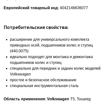
Европейский товарный код:
4042146636077
Потребительские свойства:
расширение для универсального комплекта
приводных осей, подшипников колес и ступиц
(440.0075)
идеально подходят для монтажа и демонтажа
подшипников колес и ступиц
специально для передних и задних колес моделей
Volkswagen
простое и безопасное обслуживание
специальная инструментальная сталь
Область применения:
Volkswagen
T5, Touareg