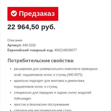
Предзаказ
22 964,50 руб.
Описание:
Артикул:
440.0150
Европейский товарный код:
4042146636077
Потребительские свойства:
расширение для универсального комплекта приводных
осей, подшипников колес и ступиц (440.0075)
идеально подходят для монтажа и демонтажа
подшипников колес и ступиц
специально для передних и задних колес моделей
Volkswagen
простое и безопасное обслуживание
специальная инструментальная сталь