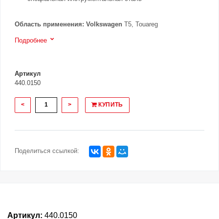
Область применения:
Volkswagen
T5, Touareg
Подробнее
Артикул
440.0150
<
>
КУПИТЬ
Поделиться ссылкой:
Артикул:
440.0150