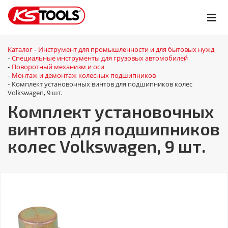
Каталог
Инструмент для промышленности и для бытовых нужд
-
Специальные инструменты для грузовых автомобилей
-
Поворотный механизм и оси
-
Монтаж и демонтаж колесных подшипников
-
Комплект установочных винтов для подшипников колес
-
Volkswagen, 9 шт.
Комплект установочных
винтов для подшипников
колес Volkswagen, 9 шт.