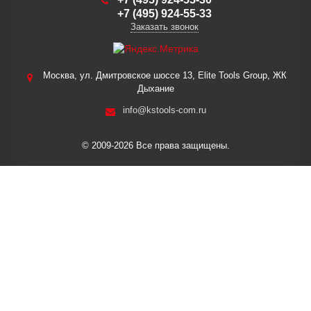
+7 (495) 924-55-33
Заказать звонок
Москва, ул. Дмитровское шоссе 13, Elite Tools Group, ЖК
Дыхание
info@kstools-com.ru
© 2009-2026 Все права защищены.