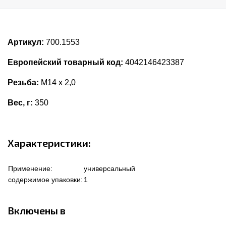
Артикул:
700.1553
Европейский товарный код:
4042146423387
Резьба:
M14 x 2,0
Вес, г:
350
Характеристики:
Применение:
универсальный
содержимое упаковки:
1
Включены в