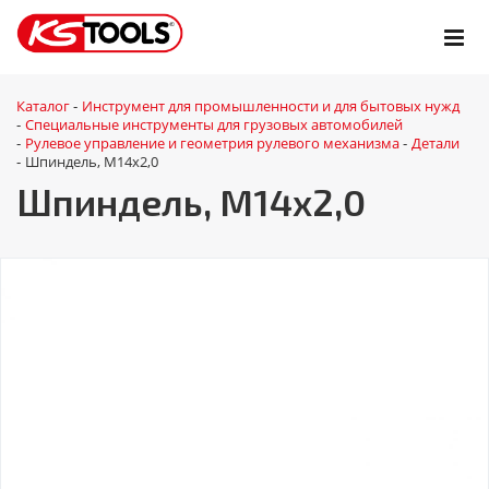
Каталог
Инструмент для промышленности и для бытовых нужд
-
Специальные инструменты для грузовых автомобилей
-
Рулевое управление и геометрия рулевого механизма
Детали
-
-
Шпиндель, M14x2,0
-
Шпиндель, M14x2,0