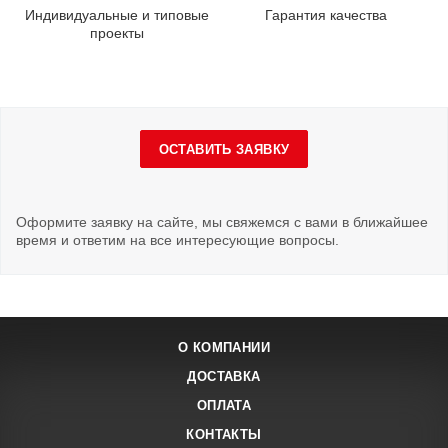
Индивидуальные и типовые
Гарантия качества
проекты
ОСТАВИТЬ ЗАЯВКУ
Оформите заявку на сайте, мы свяжемся с вами в ближайшее
время и ответим на все интересующие вопросы.
О КОМПАНИИ
ДОСТАВКА
ОПЛАТА
КОНТАКТЫ