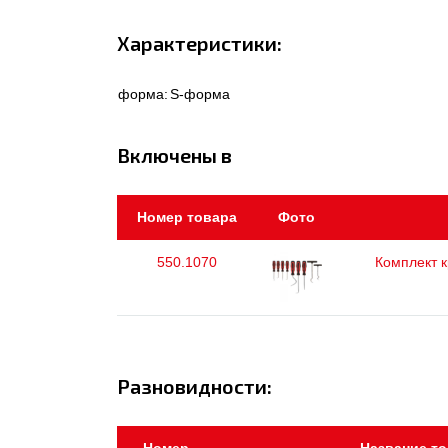
Характеристики:
форма:
S-форма
Включены в
Номер товара
Фото
550.1070
Комплект к
Разновидности: