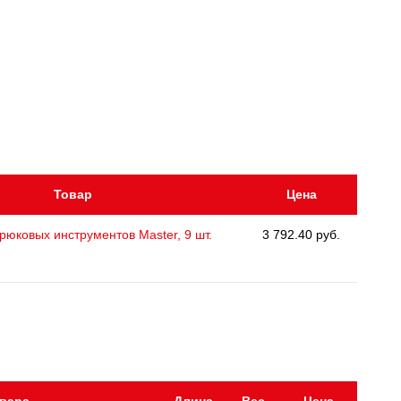
Товар
Цена
рюковых инструментов Master, 9 шт.
3 792.40 руб.