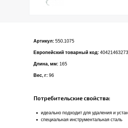
Артикул:
550.1075
Европейский товарный код:
4042146327
Длина, мм:
165
Вес, г:
96
Потребительские свойства:
идеально подходит для удаления и устан
специальная инструментальная сталь