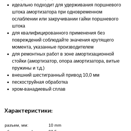
идеально подходит для удерживания поршневого
штока амортизатора при одновременном
ослаблении или закручивании гайки поршневого
штока
для квалифицированного применения без
повреждений соблюдайте значения крутящего
момента, указанные производителем
для ремонтных работ в зоне амортизационной
стойки (амортизатор, опора амортизатора, витые
пружины и т.д.)
внешний шестигранный привод 10,0 мм
пескоструйная обработка
хром-ванадиевый сплав
Характеристики:
разъем, мм:
10 mm