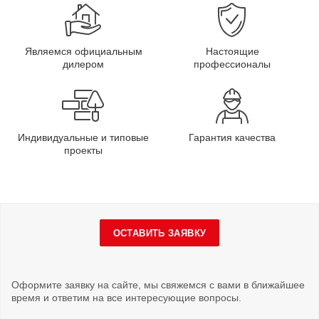
Являемся официальным
Настоящие
дилером
профессионалы
Индивидуальные и типовые
Гарантия качества
проекты
ОСТАВИТЬ ЗАЯВКУ
Оформите заявку на сайте, мы свяжемся с вами в ближайшее
время и ответим на все интересующие вопросы.