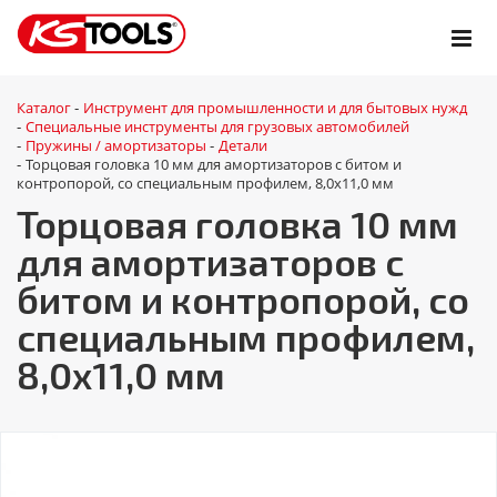
Каталог
Инструмент для промышленности и для бытовых нужд
-
Специальные инструменты для грузовых автомобилей
-
Пружины / амортизаторы
Детали
-
-
Торцовая головка 10 мм для амортизаторов с битом и
-
контропорой, со специальным профилем, 8,0х11,0 мм
Торцовая головка 10 мм
для амортизаторов с
битом и контропорой, со
специальным профилем,
8,0х11,0 мм