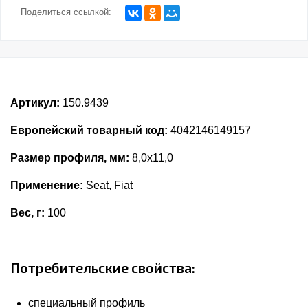
Поделиться ссылкой:
Артикул:
150.9439
Европейский товарный код:
4042146149157
Размер профиля, мм:
8,0x11,0
Применение:
Seat, Fiat
Вес, г:
100
Потребительские свойства:
специальный профиль