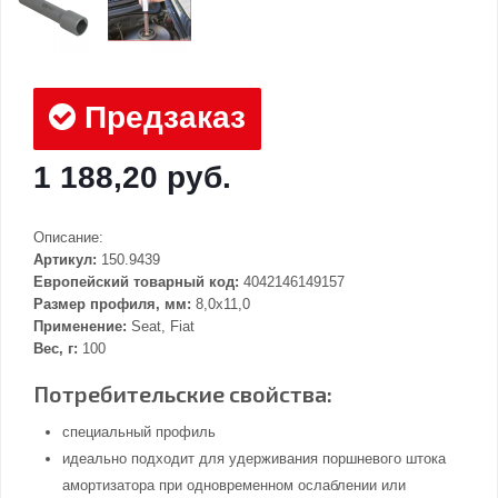
Предзаказ
1 188,20 руб.
Описание:
Артикул:
150.9439
Европейский товарный код:
4042146149157
Размер профиля, мм:
8,0x11,0
Применение:
Seat, Fiat
Вес, г:
100
Потребительские свойства:
специальный профиль
идеально подходит для удерживания поршневого штока
амортизатора при одновременном ослаблении или