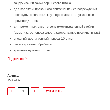
закручивании гайки поршневого штока
для квалифицированного применения без повреждений
соблюдайте значения крутящего момента, указанные
производителем
для ремонтных работ в зоне амортизационной стойки
(амортизатор, опора амортизатора, витые пружины и т.д.)
внешний шестигранный привод 10,0 мм
пескоструйная обработка
хром-ванадиевый сплав
Подробнее
Артикул
150.9439
<
>
КУПИТЬ