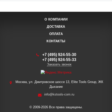
О КОМПАНИИ
ДОСТАВКА
ОПЛАТА
КОНТАКТЫ
+7 (495) 924-55-30
+7 (495) 924-55-33
Заказать звонок
Москва, ул. Дмитровское шоссе 13, Elite Tools Group, ЖК
Дыхание
info@kstools-com.ru
© 2009-2026 Все права защищены.