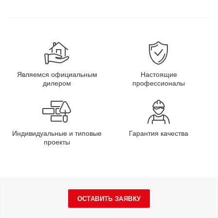
Являемся официальным
Настоящие
дилером
профессионалы
Индивидуальные и типовые
Гарантия качества
проекты
ОСТАВИТЬ ЗАЯВКУ