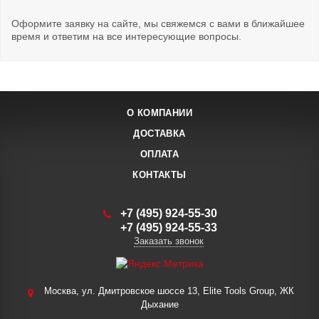
Оформите заявку на сайте, мы свяжемся с вами в ближайшее
время и ответим на все интересующие вопросы.
О КОМПАНИИ
ДОСТАВКА
ОПЛАТА
КОНТАКТЫ
+7 (495) 924-55-30
+7 (495) 924-55-33
Заказать звонок
Москва, ул. Дмитровское шоссе 13, Elite Tools Group, ЖК
Дыхание