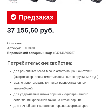
Предзаказ
37 156,60 руб.
Описание:
Артикул:
150.9430
Европейский товарный код:
4042146390757
Потребительские свойства:
для ремонтных работ в зоне амортизационной стойки
(амортизатор, опора амортизатора, витые пружины и т.д.)
можно использовать для всех распространенных
автомобилей
для удерживания штока поршня и одновременного
ослабления крепежной гайки на штоке поршня
для точной затяжки штоков поршня амортизаторов