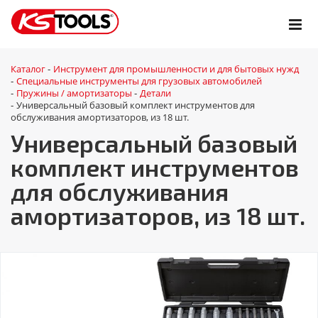
Каталог
Инструмент для промышленности и для бытовых нужд
-
Специальные инструменты для грузовых автомобилей
-
Пружины / амортизаторы
Детали
-
-
Универсальный базовый комплект инструментов для
-
обслуживания амортизаторов, из 18 шт.
Универсальный базовый
комплект инструментов
для обслуживания
амортизаторов, из 18 шт.