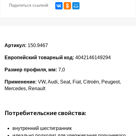
Поделиться ссылкой:
Артикул:
150.9467
Европейский товарный код:
4042146149294
Размер профиля, мм:
7,0
Применение:
VW, Audi, Seat, Fiat, Citroën, Peugeot,
Mercedes, Renault
Потребительские свойства:
внутренний шестигранник
идеально подходит для удерживания поршневого