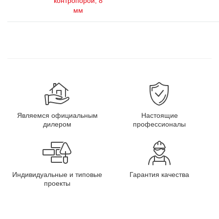
контропорой, 8
мм
Являемся официальным
Настоящие
дилером
профессионалы
Индивидуальные и типовые
Гарантия качества
проекты