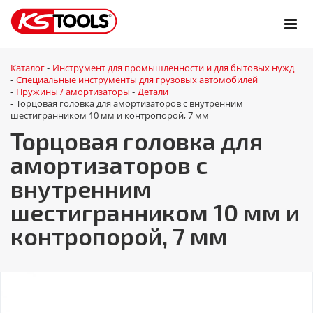
Каталог
Инструмент для промышленности и для бытовых нужд
-
Специальные инструменты для грузовых автомобилей
-
Пружины / амортизаторы
Детали
-
-
Торцовая головка для амортизаторов с внутренним
-
шестигранником 10 мм и контропорой, 7 мм
Торцовая головка для
амортизаторов с
внутренним
шестигранником 10 мм и
контропорой, 7 мм