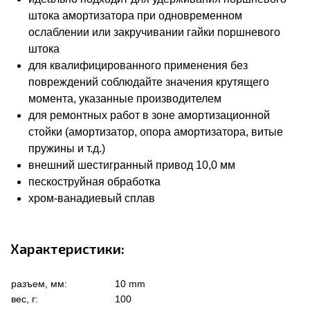
штока амортизатора при одновременном
ослаблении или закручивании гайки поршневого
штока
для квалифицированного применения без
повреждений соблюдайте значения крутящего
момента, указанные производителем
для ремонтных работ в зоне амортизационной
стойки (амортизатор, опора амортизатора, витые
пружины и т.д.)
внешний шестигранный привод 10,0 мм
пескоструйная обработка
хром-ванадиевый сплав
Характеристики:
разъем, мм:
10 mm
вес, г:
100