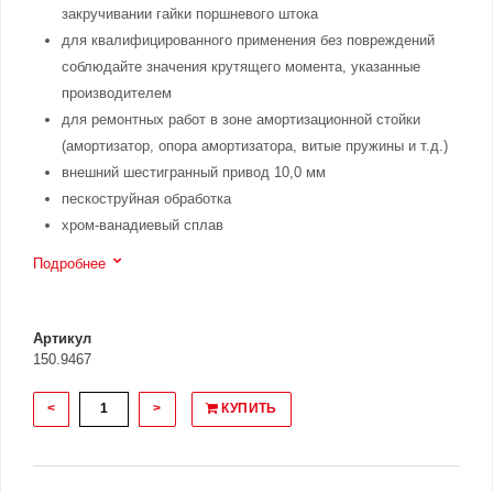
закручивании гайки поршневого штока
для квалифицированного применения без повреждений
соблюдайте значения крутящего момента, указанные
производителем
для ремонтных работ в зоне амортизационной стойки
(амортизатор, опора амортизатора, витые пружины и т.д.)
внешний шестигранный привод 10,0 мм
пескоструйная обработка
хром-ванадиевый сплав
Подробнее
Артикул
150.9467
<
>
КУПИТЬ