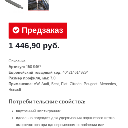
Предзаказ
1 446,90 руб.
Описание:
Артикул:
150.9467
Европейский товарный код:
4042146149294
Размер профиля, мм:
7,0
Применение:
VW, Audi, Seat, Fiat, Citroën, Peugeot, Mercedes,
Renault
Потребительские свойства:
внутренний шестигранник
идеально подходит для удерживания поршневого штока
амортизатора при одновременном ослаблении или