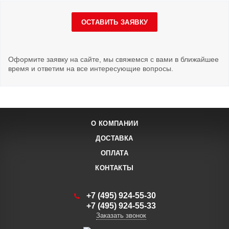
ОСТАВИТЬ ЗАЯВКУ
Оформите заявку на сайте, мы свяжемся с вами в ближайшее
время и ответим на все интересующие вопросы.
О КОМПАНИИ
ДОСТАВКА
ОПЛАТА
КОНТАКТЫ
+7 (495) 924-55-30
+7 (495) 924-55-33
Заказать звонок