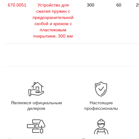
670.0051
Устройство для
300
60
2
сжатия пружин с
предохранительной
скобой и крюком с
пластиковым
покрытием, 300 мм
Являемся официальным
Настоящие
дилером
профессионалы