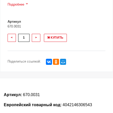
Подробнее
Артикул
670.0031
<
>
КУПИТЬ
Поделиться ссылкой:
Артикул:
670.0031
Европейский товарный код:
4042146306543