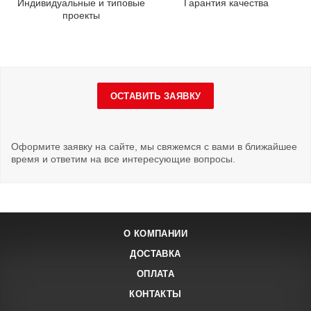
Индивидуальные и типовые
Гарантия качества
проекты
ОСТАВИТЬ ЗАЯВКУ
Оформите заявку на сайте, мы свяжемся с вами в ближайшее
время и ответим на все интересующие вопросы.
О КОМПАНИИ
ДОСТАВКА
ОПЛАТА
КОНТАКТЫ