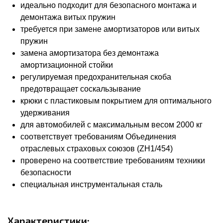
идеально подходит для безопасного монтажа и
демонтажа витых пружин
требуется при замене амортизаторов или витых
пружин
замена амортизатора без демонтажа
амортизационной стойки
регулируемая предохранительная скоба
предотвращает соскальзывание
крюки с пластиковым покрытием для оптимального
удерживания
для автомобилей с максимальным весом 2000 кг
соответствует требованиям Объединения
отраслевых страховых союзов (ZH1/454)
проверено на соответствие требованиям техники
безопасности
специальная инструментальная сталь
Характеристики: