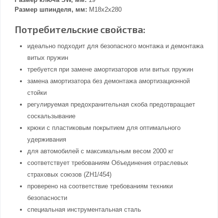
Размер шпинделя, мм:
M18x2x280
Потребительские свойства:
идеально подходит для безопасного монтажа и демонтажа
витых пружин
требуется при замене амортизаторов или витых пружин
замена амортизатора без демонтажа амортизационной
стойки
регулируемая предохранительная скоба предотвращает
соскальзывание
крюки с пластиковым покрытием для оптимального
удерживания
для автомобилей с максимальным весом 2000 кг
соответствует требованиям Объединения отраслевых
страховых союзов (ZH1/454)
проверено на соответствие требованиям техники
безопасности
специальная инструментальная сталь