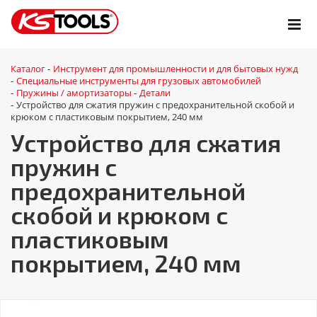
Каталог
Инструмент для промышленности и для бытовых нужд
-
Специальные инструменты для грузовых автомобилей
-
Пружины / амортизаторы
Детали
-
-
Устройство для сжатия пружин с предохранительной скобой и
-
крюком с пластиковым покрытием, 240 мм
Устройство для сжатия
пружин с
предохранительной
скобой и крюком с
пластиковым
покрытием, 240 мм