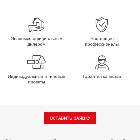
Являемся официальным
Настоящие
дилером
профессионалы
Индивидуальные и типовые
Гарантия качества
проекты
ОСТАВИТЬ ЗАЯВКУ