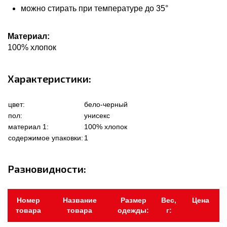
можно стирать при температуре до 35°
Материал:
100% хлопок
Характеристики:
цвет:
бело-черный
пол:
унисекс
материал 1:
100% хлопок
содержимое упаковки:
1
Разновидности:
Номер
Название
Размер
Вес,
Цена
товара
товара
одежды:
г: