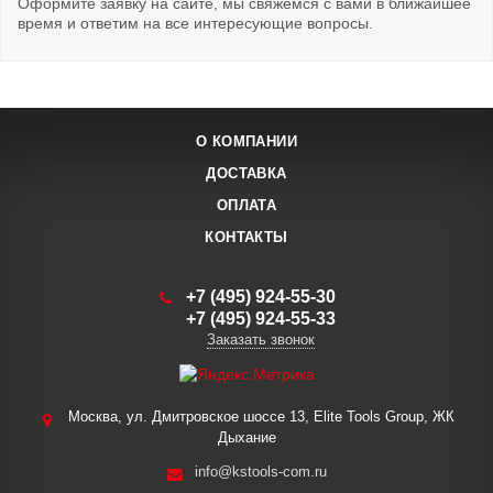
Оформите заявку на сайте, мы свяжемся с вами в ближайшее
время и ответим на все интересующие вопросы.
О КОМПАНИИ
ДОСТАВКА
ОПЛАТА
КОНТАКТЫ
+7 (495) 924-55-30
+7 (495) 924-55-33
Заказать звонок
Москва, ул. Дмитровское шоссе 13, Elite Tools Group, ЖК
Дыхание
info@kstools-com.ru