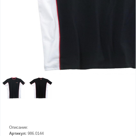
Описание:
Артикул:
986.0144