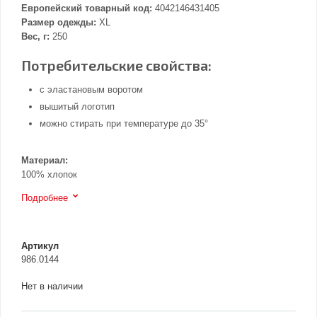
Европейский товарный код:
4042146431405
Размер одежды:
XL
Вес, г:
250
Потребительские свойства:
с эластановым воротом
вышитый логотип
можно стирать при температуре до 35°
Материал:
100% хлопок
Подробнее
Артикул
986.0144
Нет в наличии