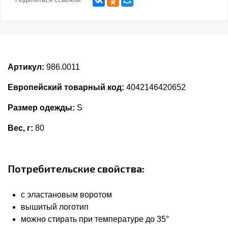
Артикул:
986.0011
Европейский товарный код:
4042146420652
Размер одежды:
S
Вес, г:
80
Потребительские свойства:
с эластановым воротом
вышитый логотип
можно стирать при температуре до 35°