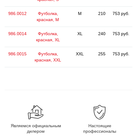
986.0012
Футболка,
M
210
753 руб.
красная, M
986.0014
Футболка,
XL
240
753 руб.
красная, XL
986.0015
Футболка,
XXL
255
753 руб.
красная, XXL
Являемся официальным
Настоящие
дилером
профессионалы