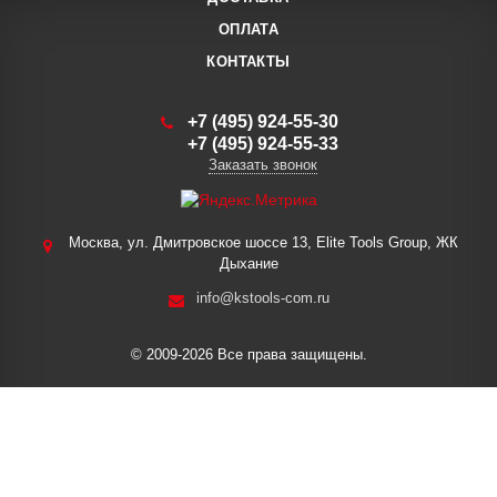
ОПЛАТА
КОНТАКТЫ
+7 (495) 924-55-30
+7 (495) 924-55-33
Заказать звонок
Москва, ул. Дмитровское шоссе 13, Elite Tools Group, ЖК
Дыхание
info@kstools-com.ru
© 2009-2026 Все права защищены.