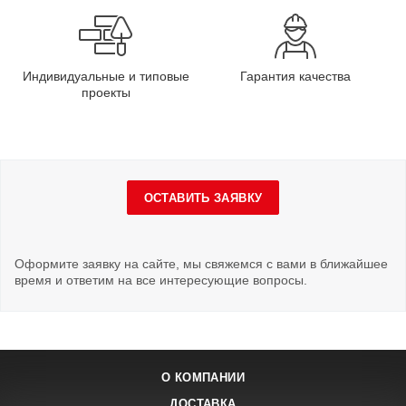
Индивидуальные и типовые
Гарантия качества
проекты
ОСТАВИТЬ ЗАЯВКУ
Оформите заявку на сайте, мы свяжемся с вами в ближайшее
время и ответим на все интересующие вопросы.
О КОМПАНИИ
ДОСТАВКА