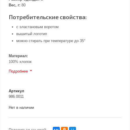
Вес, г:
80
Потребительские свойства:
с эластановым воротом
вышитый логотип
можно стирать при температуре до 35°
Материал:
100% хлопок
Подробнее
Артикул
986.0011
Нет в наличии
Поделиться ссылкой: