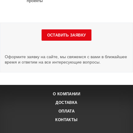
проекты
ОСТАВИТЬ ЗАЯВКУ
Оформите заявку на сайте, мы свяжемся с вами в ближайшее
время и ответим на все интересующие вопросы.
О КОМПАНИИ
ДОСТАВКА
ОПЛАТА
КОНТАКТЫ