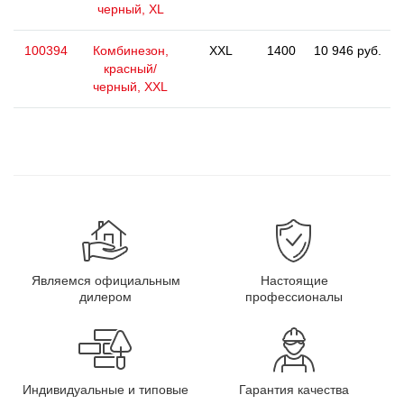
черный, XL
100394
Комбинезон,
XXL
1400
10 946 руб.
красный/
черный, XXL
Являемся официальным
Настоящие
дилером
профессионалы
Индивидуальные и типовые
Гарантия качества