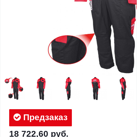
Предзаказ
18 722,60 руб.