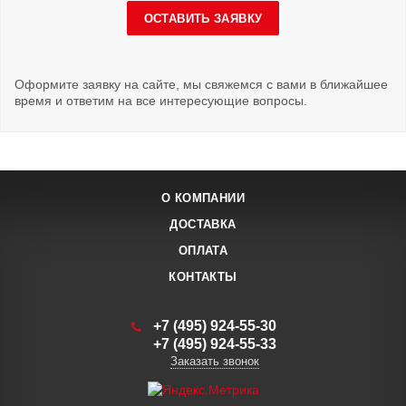
ОСТАВИТЬ ЗАЯВКУ
Оформите заявку на сайте, мы свяжемся с вами в ближайшее
время и ответим на все интересующие вопросы.
О КОМПАНИИ
ДОСТАВКА
ОПЛАТА
КОНТАКТЫ
+7 (495) 924-55-30
+7 (495) 924-55-33
Заказать звонок