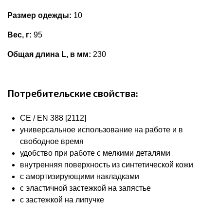
Размер одежды:
10
Вес, г:
95
Общая длина L, в мм:
230
Потребительские свойства:
CE / EN 388 [2112]
универсальное использование на работе и в
свободное время
удобство при работе с мелкими деталями
внутренняя поверхность из синтетической кожи
с амортизирующими накладками
с эластичной застежкой на запястье
с застежкой на липучке