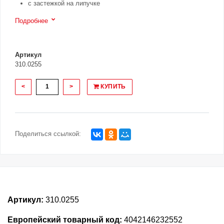
с застежкой на липучке
Подробнее
Артикул
310.0255
<
>
КУПИТЬ
Поделиться ссылкой:
Артикул:
310.0255
Европейский товарный код:
4042146232552