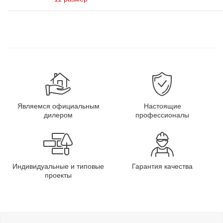
Являемся официальным
Настоящие
дилером
профессионалы
Индивидуальные и типовые
Гарантия качества
проекты