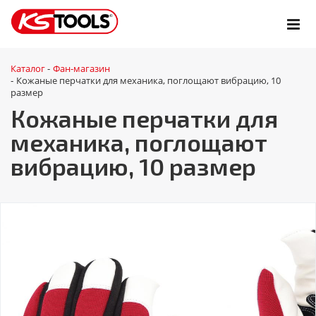
Каталог
Фан-магазин
-
Кожаные перчатки для механика, поглощают вибрацию, 10
-
размер
Кожаные перчатки для
механика, поглощают
вибрацию, 10 размер