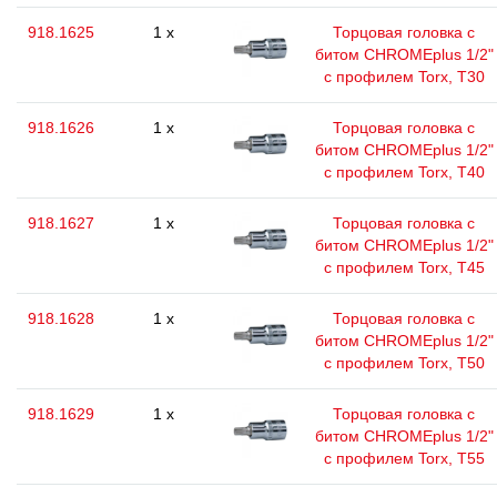
918.1625
1 x
Торцовая головка с
битом CHROMEplus 1/2"
с профилем Torx, T30
918.1626
1 x
Торцовая головка с
битом CHROMEplus 1/2"
с профилем Torx, T40
918.1627
1 x
Торцовая головка с
битом CHROMEplus 1/2"
с профилем Torx, T45
918.1628
1 x
Торцовая головка с
битом CHROMEplus 1/2"
с профилем Torx, T50
918.1629
1 x
Торцовая головка с
битом CHROMEplus 1/2"
с профилем Torx, T55