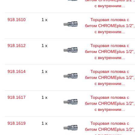
с внутренним...
918.1610
1 x
Торцовая головка с
битом CHROMEplus 1/2",
с внутренним...
918.1612
1 x
Торцовая головка с
битом CHROMEplus 1/2",
с внутренним...
918.1614
1 x
Торцовая головка с
битом CHROMEplus 1/2",
с внутренним...
918.1617
1 x
Торцовая головка с
битом CHROMEplus 1/2",
с внутренним...
918.1619
1 x
Торцовая головка с
битом CHROMEplus 1/2",