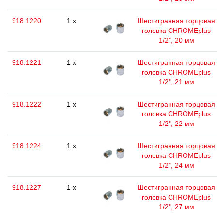
918.1220
1 x
Шестигранная торцовая
головка CHROMEplus
1/2", 20 мм
918.1221
1 x
Шестигранная торцовая
головка CHROMEplus
1/2", 21 мм
918.1222
1 x
Шестигранная торцовая
головка CHROMEplus
1/2", 22 мм
918.1224
1 x
Шестигранная торцовая
головка CHROMEplus
1/2", 24 мм
918.1227
1 x
Шестигранная торцовая
головка CHROMEplus
1/2", 27 мм