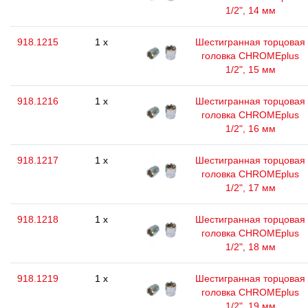
1/2", 14 мм
918.1215
1 x
Шестигранная торцовая
головка CHROMEplus
1/2", 15 мм
918.1216
1 x
Шестигранная торцовая
головка CHROMEplus
1/2", 16 мм
918.1217
1 x
Шестигранная торцовая
головка CHROMEplus
1/2", 17 мм
918.1218
1 x
Шестигранная торцовая
головка CHROMEplus
1/2", 18 мм
918.1219
1 x
Шестигранная торцовая
головка CHROMEplus
1/2", 19 мм