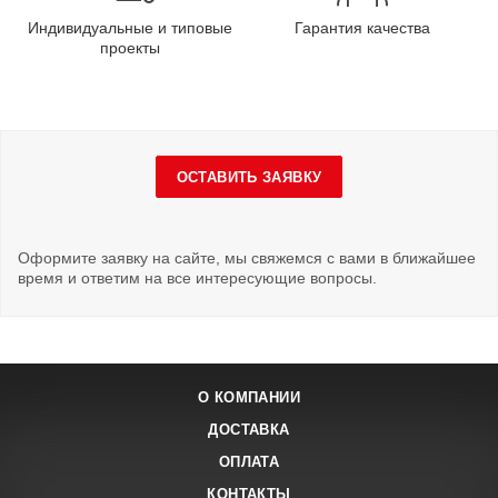
Индивидуальные и типовые
Гарантия качества
проекты
ОСТАВИТЬ ЗАЯВКУ
Оформите заявку на сайте, мы свяжемся с вами в ближайшее
время и ответим на все интересующие вопросы.
О КОМПАНИИ
ДОСТАВКА
ОПЛАТА
КОНТАКТЫ