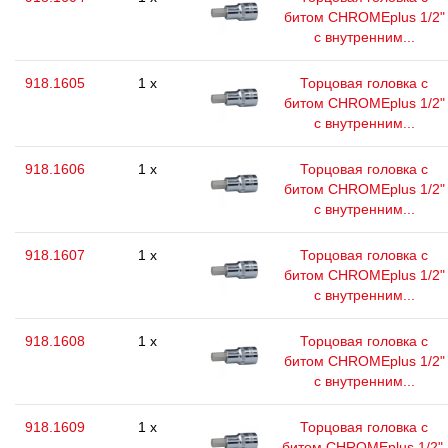
битом CHROMEplus 1/2"
с внутренним...
918.1605
1 x
Торцовая головка с
битом CHROMEplus 1/2"
с внутренним...
918.1606
1 x
Торцовая головка с
битом CHROMEplus 1/2"
с внутренним...
918.1607
1 x
Торцовая головка с
битом CHROMEplus 1/2"
с внутренним...
918.1608
1 x
Торцовая головка с
битом CHROMEplus 1/2"
с внутренним...
918.1609
1 x
Торцовая головка с
битом CHROMEplus 1/2",