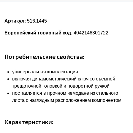
Артикул:
516.1445
Европейский товарный код:
4042146301722
Потребительские свойства:
универсальная комплектация
включая динамометрический ключ со съемной
трещоточной головкой и поворотной ручкой
поставляется в прочном чемодане из стального
листа с наглядным расположением компонентом
Характеристики: