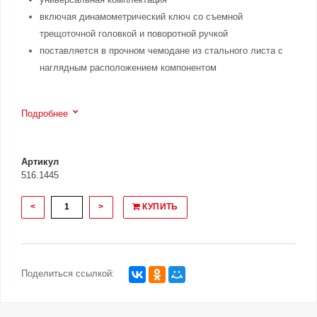
включая динамометрический ключ со съемной
трещоточной головкой и поворотной ручкой
поставляется в прочном чемодане из стального листа с
наглядным расположением компонентом
Подробнее
Артикул
516.1445
<
>
КУПИТЬ
Поделиться ссылкой: