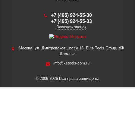
+7 (495) 924-55-30
+7 (495) 924-55-33
Заказать звонок
Москва, ул. Дмитровское шоссе 13, Elite Tools Group, ЖК
Дыхание
info@kstools-com.ru
© 2009-2026 Все права защищены.