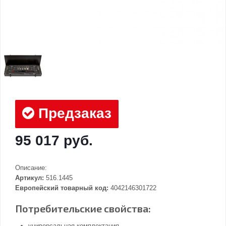
Предзаказ
95 017 руб.
Описание:
Артикул:
516.1445
Европейский товарный код:
4042146301722
Потребительские свойства:
универсальная комплектация