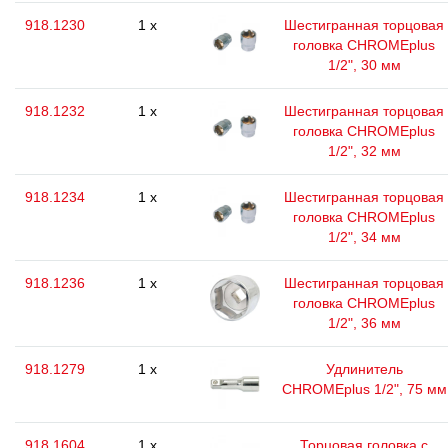
918.1230
1 x
Шестигранная торцовая
головка CHROMEplus
1/2", 30 мм
918.1232
1 x
Шестигранная торцовая
головка CHROMEplus
1/2", 32 мм
918.1234
1 x
Шестигранная торцовая
головка CHROMEplus
1/2", 34 мм
918.1236
1 x
Шестигранная торцовая
головка CHROMEplus
1/2", 36 мм
918.1279
1 x
Удлинитель
CHROMEplus 1/2", 75 мм
918.1604
1 x
Торцовая головка с