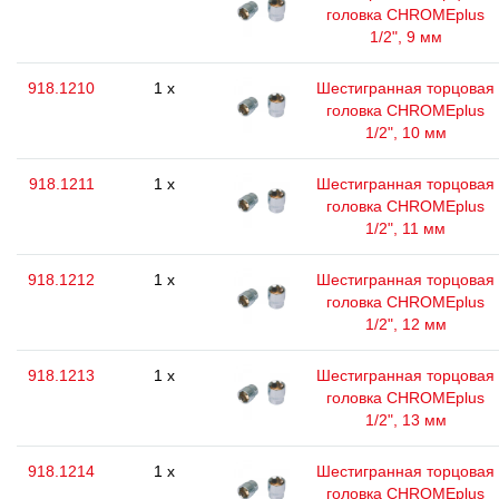
головка CHROMEplus
1/2", 9 мм
918.1210
1 x
Шестигранная торцовая
головка CHROMEplus
1/2", 10 мм
918.1211
1 x
Шестигранная торцовая
головка CHROMEplus
1/2", 11 мм
918.1212
1 x
Шестигранная торцовая
головка CHROMEplus
1/2", 12 мм
918.1213
1 x
Шестигранная торцовая
головка CHROMEplus
1/2", 13 мм
918.1214
1 x
Шестигранная торцовая
головка CHROMEplus