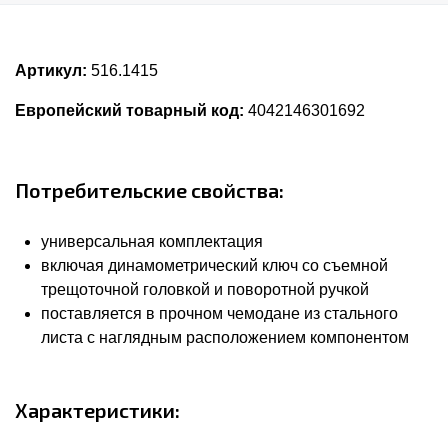
Артикул:
516.1415
Европейский товарный код:
4042146301692
Потребительские свойства:
универсальная комплектация
включая динамометрический ключ со съемной
трещоточной головкой и поворотной ручкой
поставляется в прочном чемодане из стального
листа с наглядным расположением компонентом
Характеристики: