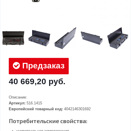
Предзаказ
40 669,20 руб.
Описание:
Артикул:
516.1415
Европейский товарный код:
4042146301692
Потребительские свойства:
универсальная комплектация