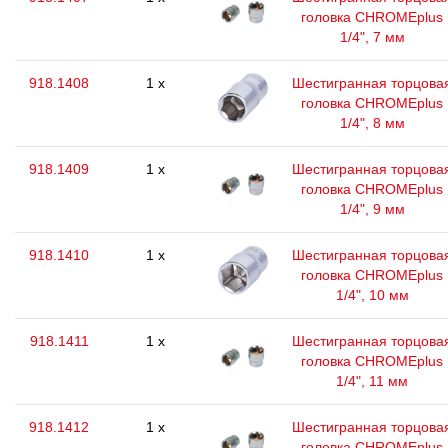
головка CHROMEplus
1/4", 7 мм
918.1408
1 x
Шестигранная торцова
головка CHROMEplus
1/4", 8 мм
918.1409
1 x
Шестигранная торцова
головка CHROMEplus
1/4", 9 мм
918.1410
1 x
Шестигранная торцова
головка CHROMEplus
1/4", 10 мм
918.1411
1 x
Шестигранная торцова
головка CHROMEplus
1/4", 11 мм
918.1412
1 x
Шестигранная торцова
головка CHROMEplus