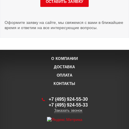
ОСТАВИТЬ ЗАЯВКУ
Оформите заявку на сайте, мы свяжемся с вами в ближайшее
время и ответим на все интересующие вопросы.
О КОМПАНИИ
ДОСТАВКА
ОПЛАТА
КОНТАКТЫ
+7 (495) 924-55-30
+7 (495) 924-55-33
Заказать звонок