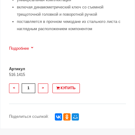
включая динамометрический ключ со съемной
трещоточной головкой и поворотной ручкой
поставляется в прочном чемодане из стального листа с
наглядным расположением компонентом
Подробнее
Артикул
516.1415
<
>
КУПИТЬ
Поделиться ссылкой: