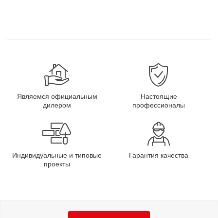
Являемся официальным
Настоящие
дилером
профессионалы
Индивидуальные и типовые
Гарантия качества
проекты