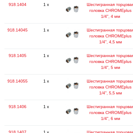
918.1404
1 x
Шестигранная торцова
головка CHROMEplus
1/4", 4 мм
918.14045
1 x
Шестигранная торцова
головка CHROMEplus
1/4", 4,5 мм
918.1405
1 x
Шестигранная торцова
головка CHROMEplus
1/4", 5 мм
918.14055
1 x
Шестигранная торцова
головка CHROMEplus
1/4", 5,5 мм
918.1406
1 x
Шестигранная торцова
головка CHROMEplus
1/4", 6 мм
918.1407
1 x
Шестигранная торцова