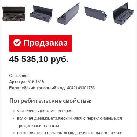
Предзаказ
45 535,10 руб.
Описание:
Артикул:
516.1515
Европейский товарный код:
4042146301753
Потребительские свойства:
универсальная комплектация
включая динамометрический ключ с переключающейся
трещоточной головкой
поставляется в прочном чемодане из стального листа с