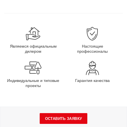
Являемся официальным
Настоящие
дилером
профессионалы
Индивидуальные и типовые
Гарантия качества
проекты
ОСТАВИТЬ ЗАЯВКУ