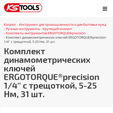
Каталог
Инструмент для промышленности и для бытовых нужд
-
Ручные инструменты
Крутящий момент
-
-
Комплекты инструментов ERGOTORQUE®precision
-
Комплект динамометрических ключей ERGOTORQUE®precision
-
1/4'' с трещоткой, 5-25 Нм, 31 шт.
Комплект
динамометрических
ключей
ERGOTORQUE®precision
1/4'' с трещоткой, 5-25
Нм, 31 шт.