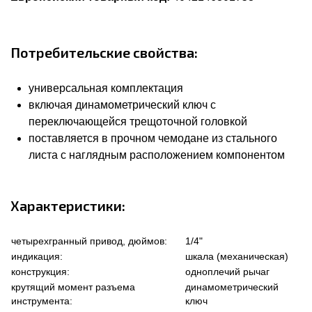
Потребительские свойства:
универсальная комплектация
включая динамометрический ключ с
переключающейся трещоточной головкой
поставляется в прочном чемодане из стального
листа с наглядным расположением компонентом
Характеристики:
четырехгранный привод, дюймов:
1/4"
индикация:
шкала (механическая)
конструкция:
одноплечий рычаг
крутящий момент разъема
динамометрический
инструмента:
ключ