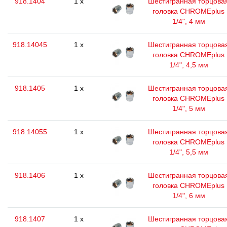
918.1404
1 x
Шестигранная торцова
головка CHROMEplus
1/4", 4 мм
918.14045
1 x
Шестигранная торцова
головка CHROMEplus
1/4", 4,5 мм
918.1405
1 x
Шестигранная торцова
головка CHROMEplus
1/4", 5 мм
918.14055
1 x
Шестигранная торцова
головка CHROMEplus
1/4", 5,5 мм
918.1406
1 x
Шестигранная торцова
головка CHROMEplus
1/4", 6 мм
918.1407
1 x
Шестигранная торцова