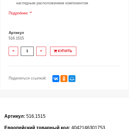
наглядным расположением компонентом
Подробнее
Артикул
516.1515
<
>
КУПИТЬ
Поделиться ссылкой:
Артикул:
516.1515
Европейский товарный код:
4042146301753