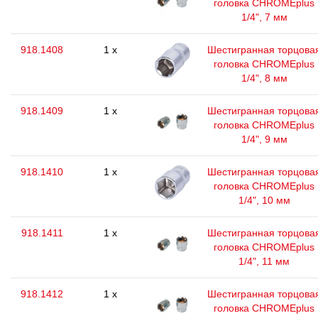
головка CHROMEplus
1/4", 7 мм
918.1408
1 x
Шестигранная торцова
головка CHROMEplus
1/4", 8 мм
918.1409
1 x
Шестигранная торцова
головка CHROMEplus
1/4", 9 мм
918.1410
1 x
Шестигранная торцова
головка CHROMEplus
1/4", 10 мм
918.1411
1 x
Шестигранная торцова
головка CHROMEplus
1/4", 11 мм
918.1412
1 x
Шестигранная торцова
головка CHROMEplus