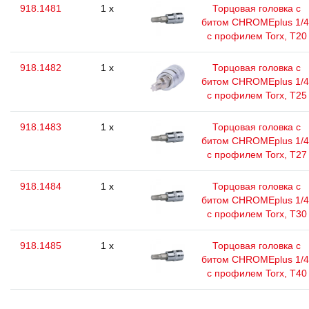
918.1481
1 x
Торцовая головка с
битом CHROMEplus 1/4
с профилем Torx, T20
918.1482
1 x
Торцовая головка с
битом CHROMEplus 1/4
с профилем Torx, T25
918.1483
1 x
Торцовая головка с
битом CHROMEplus 1/4
с профилем Torx, T27
918.1484
1 x
Торцовая головка с
битом CHROMEplus 1/4
с профилем Torx, T30
918.1485
1 x
Торцовая головка с
битом CHROMEplus 1/4
с профилем Torx, T40