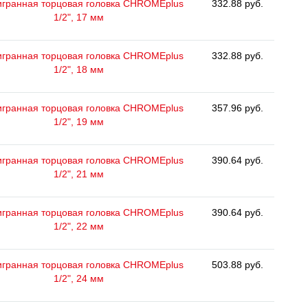
гранная торцовая головка CHROMEplus
332.88 руб.
1/2", 17 мм
гранная торцовая головка CHROMEplus
332.88 руб.
1/2", 18 мм
гранная торцовая головка CHROMEplus
357.96 руб.
1/2", 19 мм
гранная торцовая головка CHROMEplus
390.64 руб.
1/2", 21 мм
гранная торцовая головка CHROMEplus
390.64 руб.
1/2", 22 мм
гранная торцовая головка CHROMEplus
503.88 руб.
1/2", 24 мм