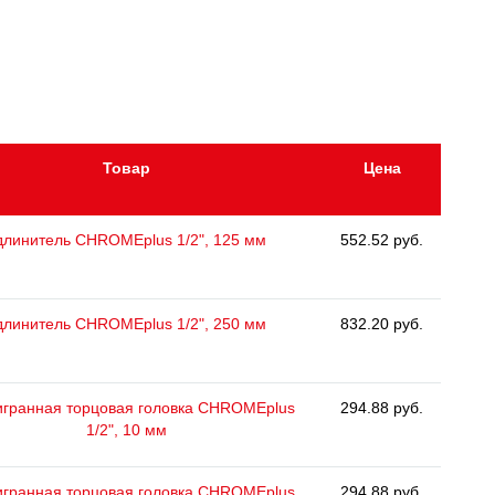
Товар
Цена
длинитель CHROMEplus 1/2", 125 мм
552.52 руб.
длинитель CHROMEplus 1/2", 250 мм
832.20 руб.
гранная торцовая головка CHROMEplus
294.88 руб.
1/2", 10 мм
гранная торцовая головка CHROMEplus
294.88 руб.