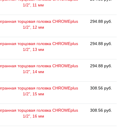
1/2", 11 мм
гранная торцовая головка CHROMEplus
294.88 руб.
1/2", 12 мм
гранная торцовая головка CHROMEplus
294.88 руб.
1/2", 13 мм
гранная торцовая головка CHROMEplus
294.88 руб.
1/2", 14 мм
гранная торцовая головка CHROMEplus
308.56 руб.
1/2", 15 мм
гранная торцовая головка CHROMEplus
308.56 руб.
1/2", 16 мм