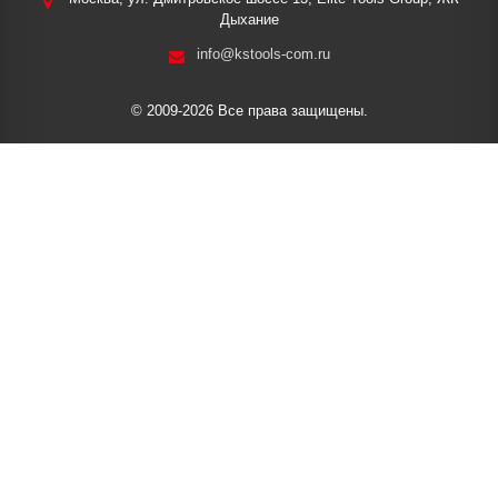
Дыхание
info@kstools-com.ru
© 2009-2026 Все права защищены.