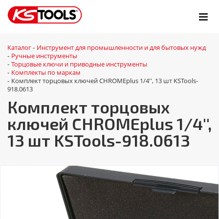
Каталог
Инструмент для промышленности и для бытовых нужд
-
Ручные инструменты
-
Торцовые ключи и приводные инструменты
-
Комплекты по маркам
-
Комплект торцовых ключей CHROMEplus 1/4'', 13 шт KSTools-
-
918.0613
Комплект торцовых
ключей CHROMEplus 1/4'',
13 шт KSTools-918.0613