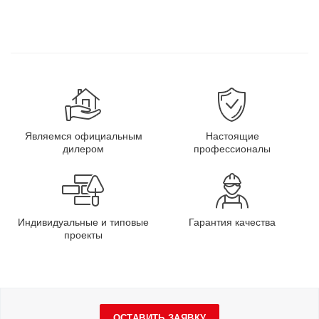
Являемся официальным
Настоящие
дилером
профессионалы
Индивидуальные и типовые
Гарантия качества
проекты
ОСТАВИТЬ ЗАЯВКУ