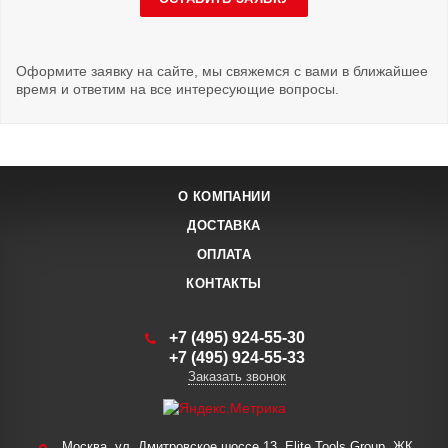
Оформите заявку на сайте, мы свяжемся с вами в ближайшее
время и ответим на все интересующие вопросы.
О КОМПАНИИ
ДОСТАВКА
ОПЛАТА
КОНТАКТЫ
+7 (495) 924-55-30
+7 (495) 924-55-33
Заказать звонок
Москва, ул. Дмитровское шоссе 13, Elite Tools Group, ЖК