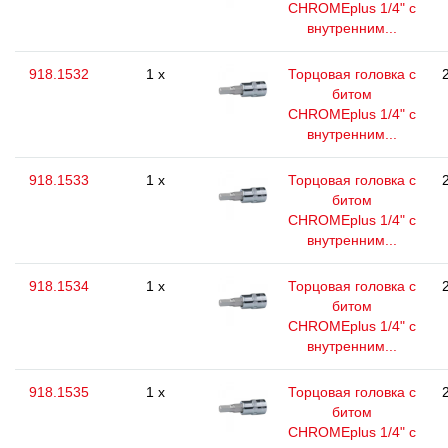
CHROMEplus 1/4" с
внутренним...
918.1532
1 x
Торцовая головка с
битом
CHROMEplus 1/4" с
внутренним...
918.1533
1 x
Торцовая головка с
битом
CHROMEplus 1/4" с
внутренним...
918.1534
1 x
Торцовая головка с
битом
CHROMEplus 1/4" с
внутренним...
918.1535
1 x
Торцовая головка с
битом
CHROMEplus 1/4" с