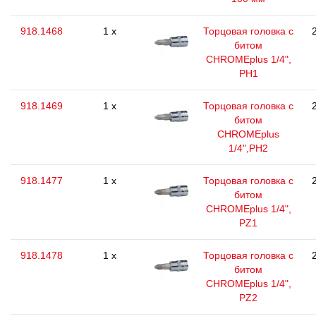
918.1468
1 x
Торцовая головка с
битом
CHROMEplus 1/4",
РН1
918.1469
1 x
Торцовая головка с
битом
CHROMEplus
1/4",РН2
918.1477
1 x
Торцовая головка с
битом
CHROMEplus 1/4",
РZ1
918.1478
1 x
Торцовая головка с
битом
CHROMEplus 1/4",
РZ2