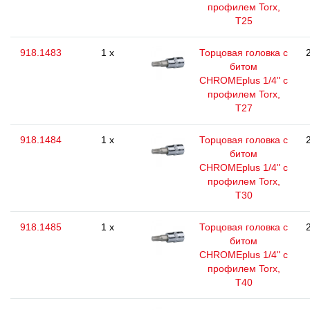
профилем Torx,
T25
918.1483
1 x
Торцовая головка с
битом
CHROMEplus 1/4" с
профилем Torx,
T27
918.1484
1 x
Торцовая головка с
битом
CHROMEplus 1/4" с
профилем Torx,
T30
918.1485
1 x
Торцовая головка с
битом
CHROMEplus 1/4" с
профилем Torx,
T40