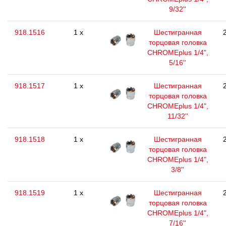
9/32''
918.1516
1 x
Шестигранная
торцовая головка
CHROMEplus 1/4",
5/16''
918.1517
1 x
Шестигранная
торцовая головка
CHROMEplus 1/4",
11/32''
918.1518
1 x
Шестигранная
торцовая головка
CHROMEplus 1/4",
3/8''
918.1519
1 x
Шестигранная
торцовая головка
CHROMEplus 1/4",
7/16''