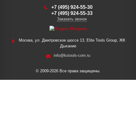
+7 (495) 924-55-30
+7 (495) 924-55-33
Заказать звонок
Москва, ул. Дмитровское шоссе 13, Elite Tools Group, ЖК
Дыхание
info@kstools-com.ru
© 2009-2026 Все права защищены.