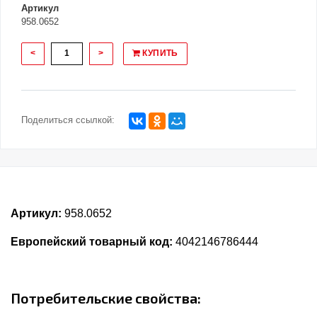
Артикул
958.0652
<
>
КУПИТЬ
Поделиться ссылкой:
Артикул:
958.0652
Европейский товарный код:
4042146786444
Потребительские свойства: