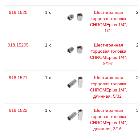
918.1520
1 x
Шестигранная
торцовая головка
CHROMEplus 1/4",
1/2''
918.15205
1 x
Шестигранная
торцовая головка
CHROMEplus 1/4",
9/16''
918.1521
1 x
Шестигранная
торцовая головка
CHROMEplus 1/4",
длинная, 5/32''
918.1522
1 x
Шестигранная
торцовая головка
CHROMEplus 1/4",
длинная, 3/16''