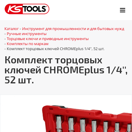
Каталог
Инструмент для промышленности и для бытовых нужд
-
Ручные инструменты
-
Торцовые ключи и приводные инструменты
-
Комплекты по маркам
-
Комплект торцовых ключей CHROMEplus 1/4'', 52 шт.
-
Комплект торцовых
ключей CHROMEplus 1/4'',
52 шт.