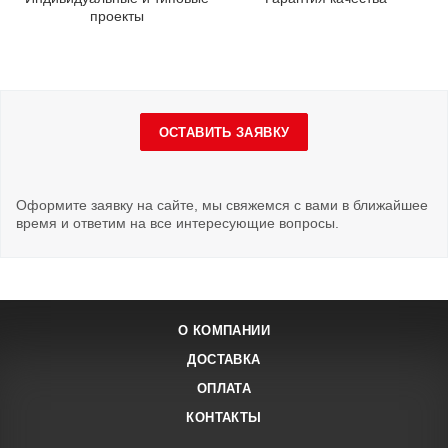
проекты
ОСТАВИТЬ ЗАЯВКУ
Оформите заявку на сайте, мы свяжемся с вами в ближайшее
время и ответим на все интересующие вопросы.
О КОМПАНИИ
ДОСТАВКА
ОПЛАТА
КОНТАКТЫ