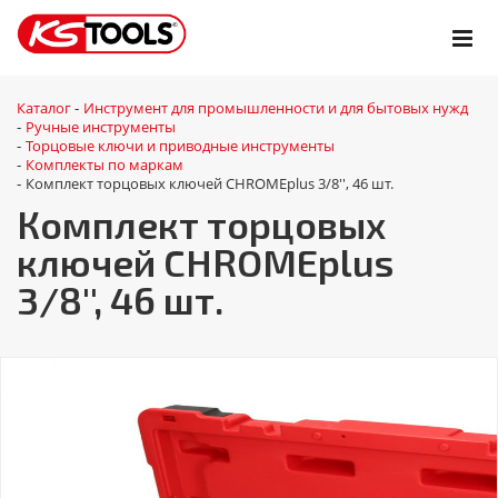
Каталог
Инструмент для промышленности и для бытовых нужд
-
Ручные инструменты
-
Торцовые ключи и приводные инструменты
-
Комплекты по маркам
-
Комплект торцовых ключей CHROMEplus 3/8'', 46 шт.
-
Комплект торцовых
ключей CHROMEplus
3/8'', 46 шт.