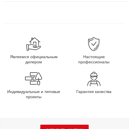
Являемся официальным
Настоящие
дилером
профессионалы
Индивидуальные и типовые
Гарантия качества
проекты