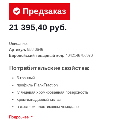
Предзаказ
21 395,40 руб.
Описание:
Артикул:
958.0646
Европейский товарный код:
4042146786970
Потребительские свойства:
6-гранный
профиль FlankTraction
глянцевая хромированная поверхность
хром-ванадиевый сплав
в жестком пластиковом чемодане
Подробнее