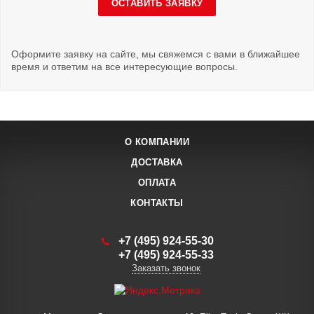
ОСТАВИТЬ ЗАЯВКУ
Оформите заявку на сайте, мы свяжемся с вами в ближайшее
время и ответим на все интересующие вопросы.
О КОМПАНИИ
ДОСТАВКА
ОПЛАТА
КОНТАКТЫ
+7 (495) 924-55-30
+7 (495) 924-55-33
Заказать звонок